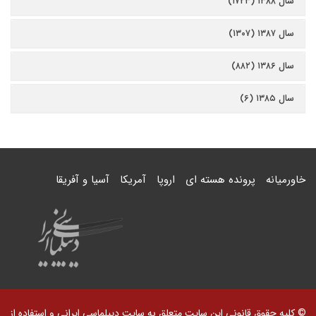
سال ۱۳۸۸ (۱۷۲۳)
سال ۱۳۸۷ (۱۳۰۷)
سال ۱۳۸۶ (۸۸۲)
سال ۱۳۸۵ (۶)
خاورمیانه
پرونده هسته ای
اروپا
آمریکا
آسیا و آفریقا
© کلیه حقوق قانونی این سایت متعلق به سایت دیپلماسی ایرانی و استفاده از