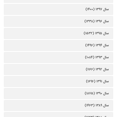
سال ۱۳۹۷ (۱۴۰۰)
سال ۱۳۹۶ (۱۳۳۸)
سال ۱۳۹۵ (۱۵۳۲)
سال ۱۳۹۴ (۱۴۹۶)
سال ۱۳۹۳ (۱۰۸۴)
سال ۱۳۹۲ (۱۱۶۶)
سال ۱۳۹۱ (۱۶۹۶)
سال ۱۳۹۰ (۱۸۷۵)
سال ۱۳۸۹ (۱۴۶۳)