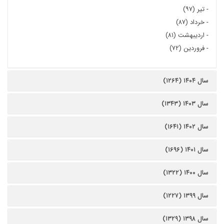
-
تیر (۹۷)
-
خرداد (۸۷)
-
اردیبهشت (۸۱)
-
فروردین (۷۲)
سال ۱۴۰۴ (۱۲۶۴)
سال ۱۴۰۳ (۱۳۴۳)
سال ۱۴۰۲ (۱۶۴۱)
سال ۱۴۰۱ (۱۶۹۶)
سال ۱۴۰۰ (۱۳۲۲)
سال ۱۳۹۹ (۱۲۲۷)
سال ۱۳۹۸ (۱۳۲۹)