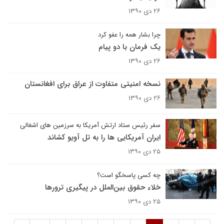
۲۶ دی ۱۳۹۰
چرا بشار همه را عفو کرد
یک فرمان با دو پیام
۲۶ دی ۱۳۹۰
نسخه امنیتی متفاوت از عراق برای افغانستان
۲۶ دی ۱۳۹۰
سفر رئیس ستاد ارتش آمریکا به سرزمین های اشغالی
ایران آمریکایی ها را به تل آویو کشاند
۲۵ دی ۱۳۹۰
چه کسی پاسخگو است؟
خلاء حقوق بین‌الملل در پیگیری ترورها
۲۵ دی ۱۳۹۰