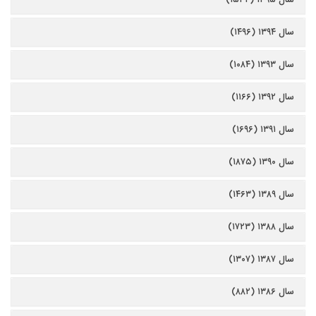
سال ۱۳۹۴ (۱۴۹۶)
سال ۱۳۹۳ (۱۰۸۴)
سال ۱۳۹۲ (۱۱۶۶)
سال ۱۳۹۱ (۱۶۹۶)
سال ۱۳۹۰ (۱۸۷۵)
سال ۱۳۸۹ (۱۴۶۳)
سال ۱۳۸۸ (۱۷۲۳)
سال ۱۳۸۷ (۱۳۰۷)
سال ۱۳۸۶ (۸۸۲)