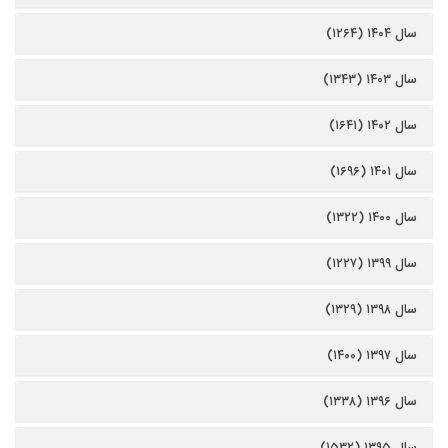
سال ۱۴۰۴ (۱۲۶۴)
سال ۱۴۰۳ (۱۳۴۳)
سال ۱۴۰۲ (۱۶۴۱)
سال ۱۴۰۱ (۱۶۹۶)
سال ۱۴۰۰ (۱۳۲۲)
سال ۱۳۹۹ (۱۲۲۷)
سال ۱۳۹۸ (۱۳۲۹)
سال ۱۳۹۷ (۱۴۰۰)
سال ۱۳۹۶ (۱۳۳۸)
سال ۱۳۹۵ (۱۵۳۲)