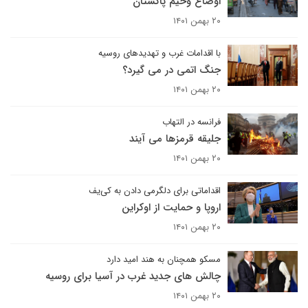
اوضاع وخیم پاکستان
۲۰ بهمن ۱۴۰۱
با اقدامات غرب و تهدیدهای روسیه
جنگ اتمی در می گیرد؟
۲۰ بهمن ۱۴۰۱
فرانسه در التهاب
جلیقه قرمزها می آیند
۲۰ بهمن ۱۴۰۱
اقداماتی برای دلگرمی دادن به کی‌یف
اروپا و حمایت از اوکراین
۲۰ بهمن ۱۴۰۱
مسکو همچنان به هند امید دارد
چالش های جدید غرب در آسیا برای روسیه
۲۰ بهمن ۱۴۰۱