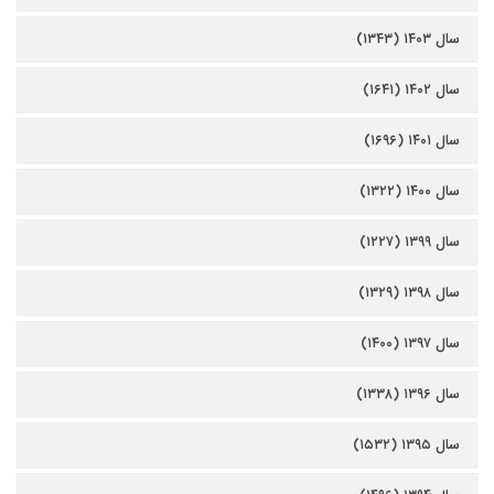
سال ۱۴۰۳ (۱۳۴۳)
سال ۱۴۰۲ (۱۶۴۱)
سال ۱۴۰۱ (۱۶۹۶)
سال ۱۴۰۰ (۱۳۲۲)
سال ۱۳۹۹ (۱۲۲۷)
سال ۱۳۹۸ (۱۳۲۹)
سال ۱۳۹۷ (۱۴۰۰)
سال ۱۳۹۶ (۱۳۳۸)
سال ۱۳۹۵ (۱۵۳۲)