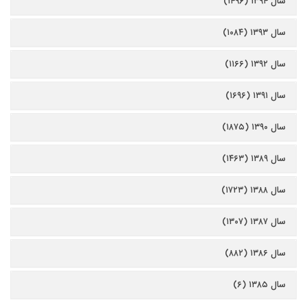
سال ۱۳۹۴ (۱۴۹۶)
سال ۱۳۹۳ (۱۰۸۴)
سال ۱۳۹۲ (۱۱۶۶)
سال ۱۳۹۱ (۱۶۹۶)
سال ۱۳۹۰ (۱۸۷۵)
سال ۱۳۸۹ (۱۴۶۳)
سال ۱۳۸۸ (۱۷۲۳)
سال ۱۳۸۷ (۱۳۰۷)
سال ۱۳۸۶ (۸۸۲)
سال ۱۳۸۵ (۶)