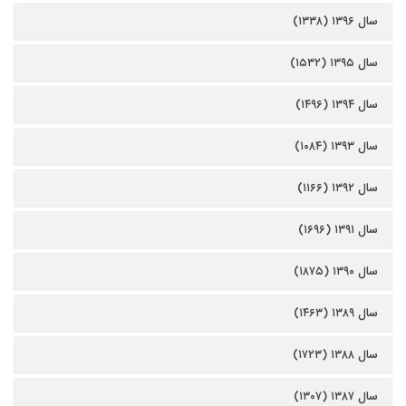
سال ۱۳۹۶ (۱۳۳۸)
سال ۱۳۹۵ (۱۵۳۲)
سال ۱۳۹۴ (۱۴۹۶)
سال ۱۳۹۳ (۱۰۸۴)
سال ۱۳۹۲ (۱۱۶۶)
سال ۱۳۹۱ (۱۶۹۶)
سال ۱۳۹۰ (۱۸۷۵)
سال ۱۳۸۹ (۱۴۶۳)
سال ۱۳۸۸ (۱۷۲۳)
سال ۱۳۸۷ (۱۳۰۷)