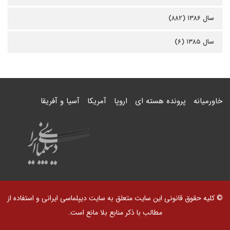
سال ۱۳۸۶ (۸۸۲)
سال ۱۳۸۵ (۶)
خاورمیانه
پرونده هسته ای
اروپا
آمریکا
آسیا و آفریقا
© کلیه حقوق قانونی این سایت متعلق به سایت دیپلماسی ایرانی و استفاده از
مطالب با ذکر منابع بلا مانع است.