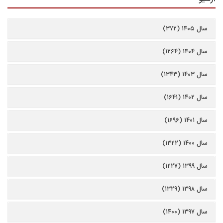
سال ۱۴۰۵ (۳۷۲)
سال ۱۴۰۴ (۱۲۶۴)
سال ۱۴۰۳ (۱۳۴۳)
سال ۱۴۰۲ (۱۶۴۱)
سال ۱۴۰۱ (۱۶۹۶)
سال ۱۴۰۰ (۱۳۲۲)
سال ۱۳۹۹ (۱۲۲۷)
سال ۱۳۹۸ (۱۳۲۹)
سال ۱۳۹۷ (۱۴۰۰)