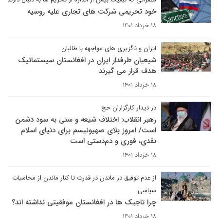
خود تحریمی شرکت های تجاری علیه روسیه
۱۸ خرداد ۱۴۰۱
ایران و ناگزیری های مواجهه با طالبان
شیعیان طرفدار ایران در افغانستان سیستماتیک
هدف قرار می گیرند
۱۸ خرداد ۱۴۰۱
در دیدار کارگزاران حج
رهبر انقلاب: اختلاف شیعه و سنی به سود دشمن
است/ امروز بلای صهیونیسم برای دنیای اسلام
نقدی، فوری و دم‌دستی است
۱۸ خرداد ۱۴۰۱
از عدم توفیق در ماندن در قدرت تا کنار ماندن از محاسبات
سیاسی
چرا تاجیک ها در افغانستان موفقیتی نداشته اند؟
۱۸ خرداد ۱۴۰۱