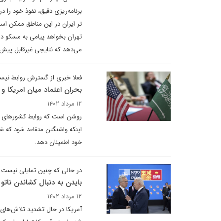
برنامه‌ریزی دقیق، نفوذ خود را 
تر ایران در این مناطق ممکن است
تهران بخواهد پیامی به مسکو دربا
می‌دهد که نتایجی غیرقابل پیش 
فعلا خبری از گسترش روابط نی
بحران اعتماد میان امریکا و
۱۲ مرداد ۱۴۰۲
روشن است که روابط کشورهای عر
اینکه واشنگتن متقاعد شود که شد
خود اطمینان دهد.
در حالی که چنین تمایلی نیست
بایدن به دنبال کشاندن ناتو 
۱۲ مرداد ۱۴۰۲
آمریکا در حال تشدید تلاش‌های