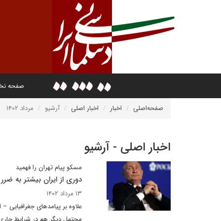
صفحه ن
صفحه‌اصلی
اخبار
اخبار اصلی
آرشیو
مرداد ۱۴۰۲
اخبار اصلی - آرشیو
مسکو پیام تهران را فهمید
دوری از ایران بیشتر به ضر
۱۳ مرداد ۱۴۰۲
علاوه‌ بر پیامدهای جغرافیایی –
محتمل دیگر هم در شرایط جاری ب