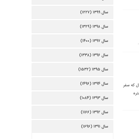
سال ۱۳۹۹ (۱۲۲۷)
سال ۱۳۹۸ (۱۳۲۹)
سال ۱۳۹۷ (۱۴۰۰)
سال ۱۳۹۶ (۱۳۳۸)
سال ۱۳۹۵ (۱۵۳۲)
سال ۱۳۹۴ (۱۴۹۶)
ل که سفر
تره
سال ۱۳۹۳ (۱۰۸۴)
سال ۱۳۹۲ (۱۱۶۶)
سال ۱۳۹۱ (۱۶۹۶)