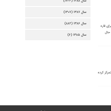
سال ۱۳۸۸ (۱۷۲۳)
سال ۱۳۸۷ (۱۳۰۷)
سال ۱۳۸۶ (۸۸۲)
ای قاره
 حال
سال ۱۳۸۵ (۶)
مرکز کرده