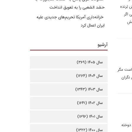
 بُرنده
حشد الشعبی را به تعویق انداخت
 اگر
خزانه‌داری آمریکا تحریم‌های جدیدی علیه
ایش
ایران اعمال کرد
آرشیو
سال ۱۴۰۵ (۳۶۹)
 است مگر
سال ۱۴۰۴ (۱۲۶۴)
 نگران
سال ۱۴۰۳ (۱۳۴۳)
سال ۱۴۰۲ (۱۶۴۱)
سال ۱۴۰۱ (۱۶۹۶)
دوخته
سال ۱۴۰۰ (۱۳۲۲)