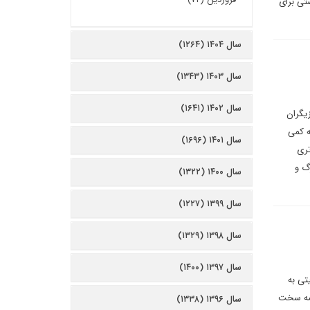
صتی برای
سال ۱۴۰۴ (۱۲۶۴)
سال ۱۴۰۳ (۱۳۴۳)
سال ۱۴۰۲ (۱۶۴۱)
زیگران
ه کمی
سال ۱۴۰۱ (۱۶۹۶)
تری
گ و
سال ۱۴۰۰ (۱۳۲۲)
سال ۱۳۹۹ (۱۲۲۷)
سال ۱۳۹۸ (۱۳۲۹)
سال ۱۳۹۷ (۱۴۰۰)
تی به
امه سخت
سال ۱۳۹۶ (۱۳۳۸)