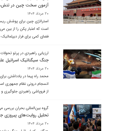
آزمون سخت چین در تنش‌ها
۲۰ مرداد ۱۴۰۴
استراتژی چین برای پوشش ریسک،
است که اعتبار پکن را از بین می
فضای کمی برای فرار دیپلماتیک ف
ارزیابی راهبردی در پرتو تحولات ف
جنگ سیگناتیک اسرائیل علیه
۲۰ مرداد ۱۴۰۴
محمد راه پیما در یادداشتی برای 
انسجام درونی نظام جمهوری اسلام
از فروپاشی راهبردی جلوگیری و 
گروه بین‌المللی بحران بررسی م
تحلیل روایت‌های پیروزی جنگ ۱۲ 
۲۰ مرداد ۱۴۰۴