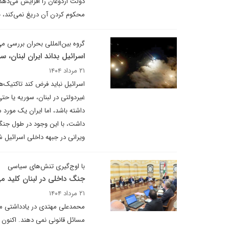
دولت اردوغان را افزایش می‌دهد.
محکوم کردن آن دریغ نمی‌کند، برا
گروه بین‌المللی بحران بررسی م
اسرائیل بداند ایران لبنان،
۲۱ مرداد ۱۴۰۴
اسرائیل نباید فرض کند تاکتیک‌ها
غیردولتی در لبنان، سوریه یا ح
داشته باشد، اما ایران یک مورد 
داشت، با این وجود در طول جنگ د
ویرانی در جبهه داخلی اسرائیل شو
با اوج‌گیری تنش‌های سیاسی
جنگ داخلی در لبنان کلید می
۲۱ مرداد ۱۴۰۴
محمدعلی مهتدی در یادداشتی می‌ن
مسائل قانونی نمی دهند. اکنون 