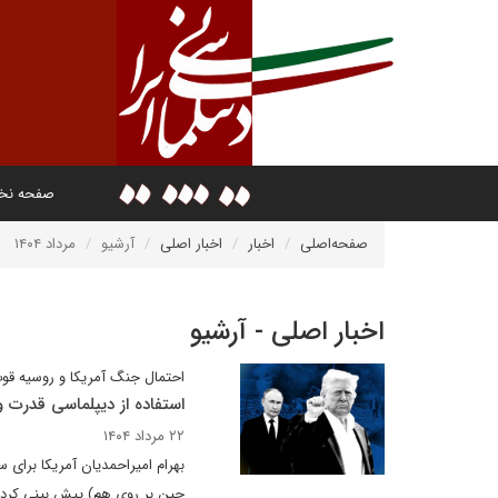
صفحه ن
صفحه‌اصلی
اخبار
اخبار اصلی
آرشیو
مرداد ۱۴۰۴
اخبار اصلی - آرشیو
احتمال جنگ آمریکا و روسیه قو
استفاده از دیپلماسی قدرت و
۲۲ مرداد ۱۴۰۴