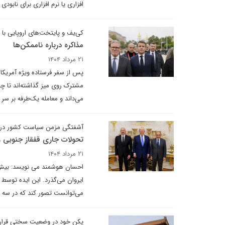
افزاری یا نرم افزاری برای نابو
کی‌یف و پایتخت‌های اروپایی با
مذاکره درباره ناممکن‌ها
۲۱ مرداد ۱۴۰۴
پس از سفر فرستاده ویژه آمریکا 
مشترک روی میز گذاشته‌اند تا چا
می‌داند و معامله یک‌طرفه بر سر 
آشفتگی مزمن سیاست کشور در‌با
تحولات جاری قفقاز جنوبی و
۲۱ مرداد ۱۴۰۴
احسان هوشمند می نویسد: بیش از
ایروان می‌گذرد. این ایده توسط
می‌توانست تصور کند که در سه د
پکن خود در وضعیت سختی قرار 