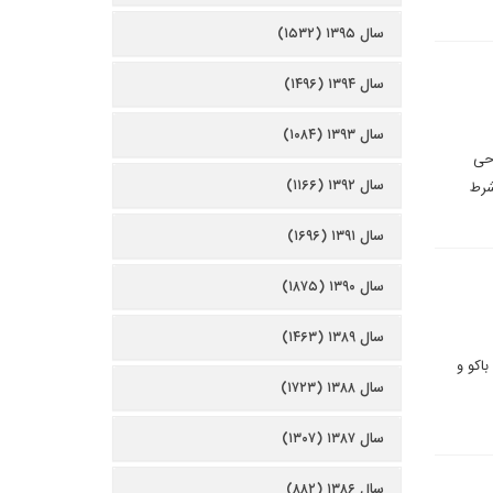
سال ۱۳۹۵ (۱۵۳۲)
سال ۱۳۹۴ (۱۴۹۶)
سال ۱۳۹۳ (۱۰۸۴)
رحی
سال ۱۳۹۲ (۱۱۶۶)
شرط
سال ۱۳۹۱ (۱۶۹۶)
سال ۱۳۹۰ (۱۸۷۵)
سال ۱۳۸۹ (۱۴۶۳)
اکو و
سال ۱۳۸۸ (۱۷۲۳)
سال ۱۳۸۷ (۱۳۰۷)
سال ۱۳۸۶ (۸۸۲)