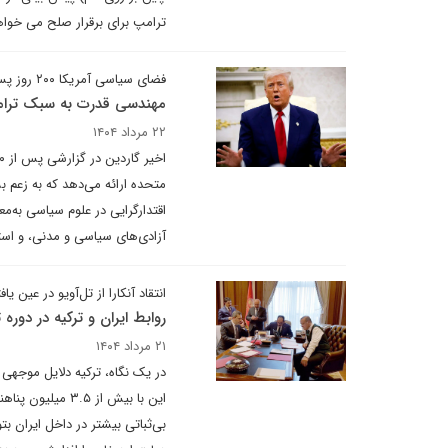
ترامپ برای برقرار صلح می خواهد
فضای سیاسی آمریکا ۲۰۰ روز پس از بازگشت ترامپ به کاخ سفید
مهندسی قدرت به سبک ترا
۲۲ مرداد ۱۴۰۴
متحده ارائه می‌دهد که به زعم ب
اقتدارگرایی در علوم سیاسی به
آزادی‌های سیاسی و مدنی، و است
انتقاد آنکارا از تل‌آویو در عین
روابط ایران و ترکیه در دوره
۲۱ مرداد ۱۴۰۴
در یک نگاه، ترکیه دلایل موجهی ب
این با بیش از ۵
بی‌ثباتی بیشتر در داخل ایران ب