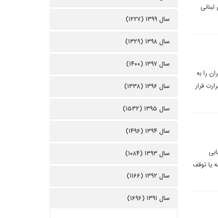
 های سیاسی لبنانی
سال ۱۳۹۹ (۱۲۲۷)
سال ۱۳۹۸ (۱۳۲۹)
سال ۱۳۹۷ (۱۴۰۰)
ن را به
ارت قرار
سال ۱۳۹۶ (۱۳۳۸)
سال ۱۳۹۵ (۱۵۳۲)
سال ۱۳۹۴ (۱۴۹۶)
زیابی
سال ۱۳۹۳ (۱۰۸۴)
ه یا توقف
سال ۱۳۹۲ (۱۱۶۶)
سال ۱۳۹۱ (۱۶۹۶)