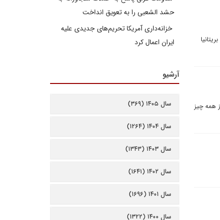
حشد الشعبی را به تعویق انداخت
خزانه‌داری آمریکا تحریم‌های جدیدی علیه
ریتانیا
ایران اعمال کرد
آرشیو
سال ۱۴۰۵ (۳۶۹)
NIE در جریان است، بیش از همه چیز
سال ۱۴۰۴ (۱۲۶۴)
سال ۱۴۰۳ (۱۳۴۳)
سال ۱۴۰۲ (۱۶۴۱)
سال ۱۴۰۱ (۱۶۹۶)
سال ۱۴۰۰ (۱۳۲۲)