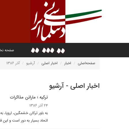
صفحه ن
صفحه‌اصلی
اخبار
اخبار اصلی
آرشیو
آذر ۱۳۸۶
اخبار اصلی - آرشیو
ترکیه ؛ ماراتن مذاکرات
۲۴ آذر ۱۳۸۶
به باور ترکان خشمگین، اروپا، به
اتحاد بسیار به دور است و این 