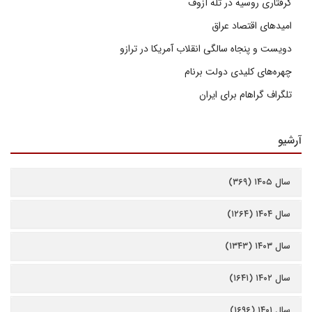
گرفتاری روسیه در تله آزوف
امیدهای اقتصاد عراق
دویست و پنجاه سالگی انقلاب آمریکا در ترازو
چهره‌های کلیدی دولت برنام
تلگراف گراهام برای ایران
آرشیو
سال ۱۴۰۵ (۳۶۹)
سال ۱۴۰۴ (۱۲۶۴)
سال ۱۴۰۳ (۱۳۴۳)
سال ۱۴۰۲ (۱۶۴۱)
سال ۱۴۰۱ (۱۶۹۶)