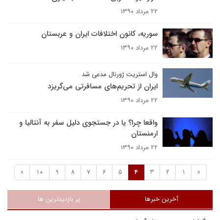
۲۲ مرداد ۱۳۹۰
سوریه، کانون اختلافات ایران و عربستان
۲۲ مرداد ۱۳۹۰
وال استریت ژورنال مدعی شد
ایران از تحریم‌های مسافرتی می‌گریزد
۲۲ مرداد ۱۳۹۰
واقعا چرا؟ یا در جستجوی دلیل سفر به آنتالیا و
ارمنستان
۲۲ مرداد ۱۳۹۰
»
10
9
8
7
6
5
4
3
2
1
«
آخرین خبرها
پر بازدیدترین ها