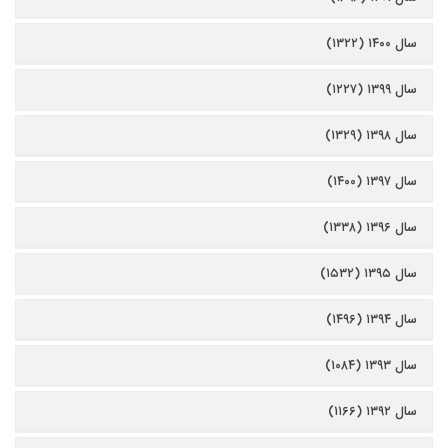
سال ۱۴۰۰ (۱۳۲۲)
سال ۱۳۹۹ (۱۲۲۷)
سال ۱۳۹۸ (۱۳۲۹)
سال ۱۳۹۷ (۱۴۰۰)
سال ۱۳۹۶ (۱۳۳۸)
سال ۱۳۹۵ (۱۵۳۲)
سال ۱۳۹۴ (۱۴۹۶)
سال ۱۳۹۳ (۱۰۸۴)
سال ۱۳۹۲ (۱۱۶۶)