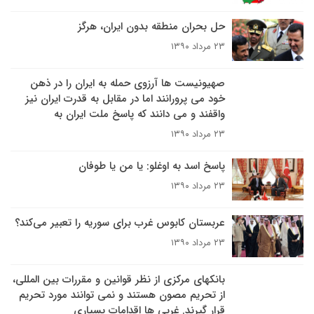
حل بحران منطقه بدون ایران، هرگز
۲۳ مرداد ۱۳۹۰
صهیونیست ها آرزوی حمله به ایران را در ذهن
خود می پرورانند اما در مقابل به قدرت ایران نیز
واقفند و می دانند که پاسخ ملت ایران به
۲۳ مرداد ۱۳۹۰
پاسخ اسد به اوغلو: یا من یا طوفان
۲۳ مرداد ۱۳۹۰
عربستان کابوس غرب برای سوریه را تعبیر می‌کند؟
۲۳ مرداد ۱۳۹۰
بانکهای مرکزی از نظر قوانین و مقررات بین المللی،
از تحریم مصون هستند و نمی توانند مورد تحریم
قرار گیرند. غربی ها اقدامات بسیاری