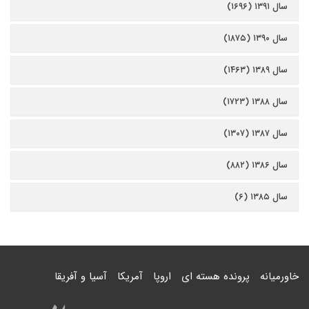
سال ۱۳۹۱ (۱۶۹۶)
سال ۱۳۹۰ (۱۸۷۵)
سال ۱۳۸۹ (۱۴۶۳)
سال ۱۳۸۸ (۱۷۲۳)
سال ۱۳۸۷ (۱۳۰۷)
سال ۱۳۸۶ (۸۸۲)
سال ۱۳۸۵ (۶)
خاورمیانه
پرونده هسته ای
اروپا
آمریکا
آسیا و آفریقا