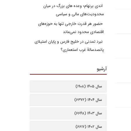
اندی برنهام؛ وعده های بزرگ در میان
محدودیت‌های مالی و سیاسی
حضور هر قدرت خارجی تنها به حوزه‌های
اقتصادی محدود نمی‌ماند
نبرد تمدنی در خلیج فارس و پایان استیلای
پانصدسالۀ غرب استعماری؟
آرشیو
سال ۱۴۰۵ (۱۹۰۸)
سال ۱۴۰۴ (۶۳۷۲)
سال ۱۴۰۳ (۶۶۴۸)
سال ۱۴۰۲ (۶۶۱۷)