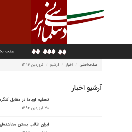
صفحه ن
صفحه‌اصلی
اخبار
آرشیو
فروردین ۱۳۹۴
آرشیو اخبار
تعظیم اوباما در مقابل کنگره 
۳۰ فروردین ۱۳۹۴
ایران طالب بستن معاهده‌ای 