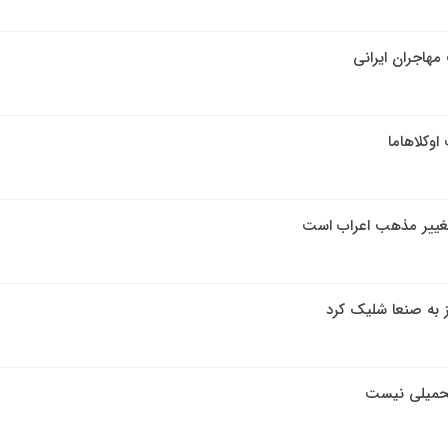
مهاجران ایرانی
 اوکلاهاما
 تغییر مذهب اعراب است
 به صنعا شلیک کرد
 تحمیلی نیست