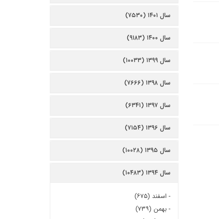
سال ۱۴۰۱ (۷۵۳۰)
سال ۱۴۰۰ (۹۱۸۳)
سال ۱۳۹۹ (۱۰۰۳۳)
سال ۱۳۹۸ (۷۶۶۶)
سال ۱۳۹۷ (۶۳۴۱)
سال ۱۳۹۶ (۷۱۵۴)
سال ۱۳۹۵ (۱۰۰۲۸)
سال ۱۳۹۴ (۱۰۴۸۳)
-
اسفند (۶۷۵)
-
بهمن (۷۳۹)