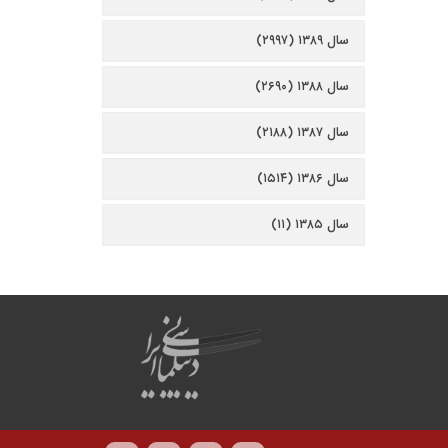
سال ۱۳۸۹ (۲۹۹۷)
سال ۱۳۸۸ (۲۶۹۰)
سال ۱۳۸۷ (۲۱۸۸)
سال ۱۳۸۶ (۱۵۱۴)
سال ۱۳۸۵ (۱۱)