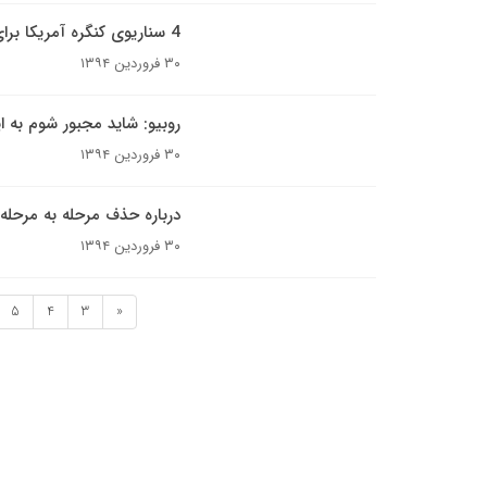
4 سناریوی کنگره آمریکا برای توافق هسته ای ایران
۳۰ فروردین ۱۳۹۴
روبیو: شاید مجبور شوم به ا
۳۰ فروردین ۱۳۹۴
درباره حذف مرحله به مرحل
۳۰ فروردین ۱۳۹۴
5
4
3
«