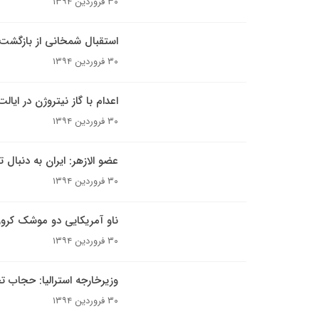
۳۰ فروردین ۱۳۹۴
استقبال شمخانی از بازگشت 
۳۰ فروردین ۱۳۹۴
اعدام با گاز نیتروژن در ایالت
۳۰ فروردین ۱۳۹۴
عضو الازهر: ایران به دنبال
۳۰ فروردین ۱۳۹۴
ناو آمریکایی دو موشک کروز
۳۰ فروردین ۱۳۹۴
وزیرخارجه استرالیا: حجاب
۳۰ فروردین ۱۳۹۴