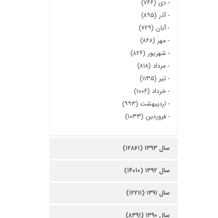
-
دی (۷۶۶)
-
آذر (۸۹۵)
-
آبان (۷۲۹)
-
مهر (۸۶۸)
-
شهریور (۸۲۶)
-
مرداد (۸۱۸)
-
تیر (۱۱۳۵)
-
خرداد (۱۰۰۶)
-
اردیبهشت (۹۹۳)
-
فروردین (۱۰۳۳)
سال ۱۳۹۳ (۱۲۸۶۱)
سال ۱۳۹۲ (۱۴۰۱۰)
سال ۱۳۹۱ (۱۲۲۱۱)
سال ۱۳۹۰ (۸۳۹۱)