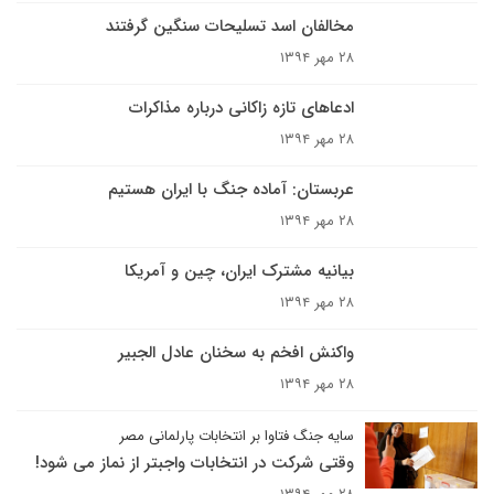
مخالفان اسد تسلیحات سنگین گرفتند
۲۸ مهر ۱۳۹۴
ادعاهای تازه زاکانی درباره مذاکرات
۲۸ مهر ۱۳۹۴
عربستان: آماده جنگ با ایران هستیم
۲۸ مهر ۱۳۹۴
بیانیه مشترک ایران، چین و آمریکا
۲۸ مهر ۱۳۹۴
واکنش افخم به سخنان عادل الجبیر
۲۸ مهر ۱۳۹۴
سایه جنگ فتاوا بر انتخابات پارلمانی مصر
وقتی شرکت در انتخابات واجبتر از نماز می شود!