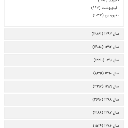
-
خرداد (۱۰۰۶)
-
اردیبهشت (۹۹۳)
-
فروردین (۱۰۳۳)
سال ۱۳۹۳ (۱۲۸۶۱)
سال ۱۳۹۲ (۱۴۰۱۰)
سال ۱۳۹۱ (۱۲۲۱۱)
سال ۱۳۹۰ (۸۳۹۱)
سال ۱۳۸۹ (۲۹۹۷)
سال ۱۳۸۸ (۲۶۹۰)
سال ۱۳۸۷ (۲۱۸۸)
سال ۱۳۸۶ (۱۵۱۴)