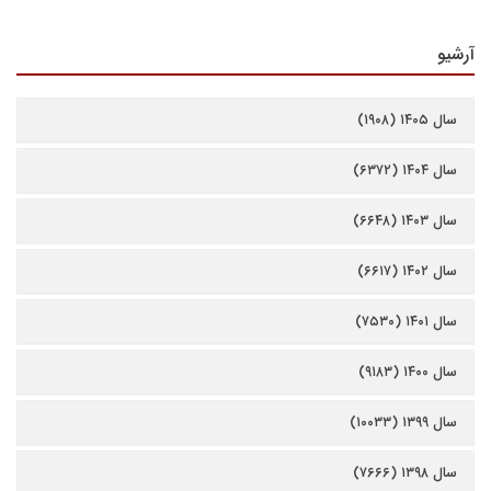
آرشیو
سال ۱۴۰۵ (۱۹۰۸)
سال ۱۴۰۴ (۶۳۷۲)
سال ۱۴۰۳ (۶۶۴۸)
سال ۱۴۰۲ (۶۶۱۷)
سال ۱۴۰۱ (۷۵۳۰)
سال ۱۴۰۰ (۹۱۸۳)
سال ۱۳۹۹ (۱۰۰۳۳)
سال ۱۳۹۸ (۷۶۶۶)