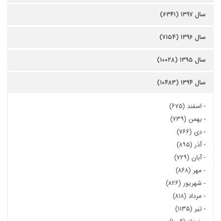
سال ۱۳۹۷ (۶۳۴۱)
سال ۱۳۹۶ (۷۱۵۴)
سال ۱۳۹۵ (۱۰۰۲۸)
سال ۱۳۹۴ (۱۰۴۸۳)
-
اسفند (۶۷۵)
-
بهمن (۷۳۹)
-
دی (۷۶۶)
-
آذر (۸۹۵)
-
آبان (۷۲۹)
-
مهر (۸۶۸)
-
شهریور (۸۲۶)
-
مرداد (۸۱۸)
-
تیر (۱۱۳۵)