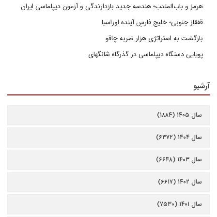
هرمز و باب‌المندب؛ هندسه جدید بازدارندگی و آزمون دیپلماسی ایران
قفقاز جنوبی؛ خلیج فارسِ آینده اوراسیا
بازگشت به استراتژی هزار ضربه چاقو
پویایی دستگاه دیپلماسی در گذرگاه شانگهای
آرشیو
سال ۱۴۰۵ (۱۸۸۴)
سال ۱۴۰۴ (۶۳۷۲)
سال ۱۴۰۳ (۶۶۴۸)
سال ۱۴۰۲ (۶۶۱۷)
سال ۱۴۰۱ (۷۵۳۰)