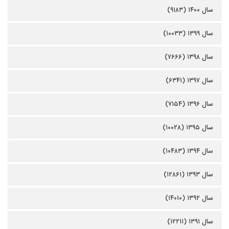
سال ۱۴۰۰ (۹۱۸۳)
سال ۱۳۹۹ (۱۰۰۳۳)
سال ۱۳۹۸ (۷۶۶۶)
سال ۱۳۹۷ (۶۳۴۱)
سال ۱۳۹۶ (۷۱۵۴)
سال ۱۳۹۵ (۱۰۰۲۸)
سال ۱۳۹۴ (۱۰۴۸۳)
سال ۱۳۹۳ (۱۲۸۶۱)
سال ۱۳۹۲ (۱۴۰۱۰)
سال ۱۳۹۱ (۱۲۲۱۱)