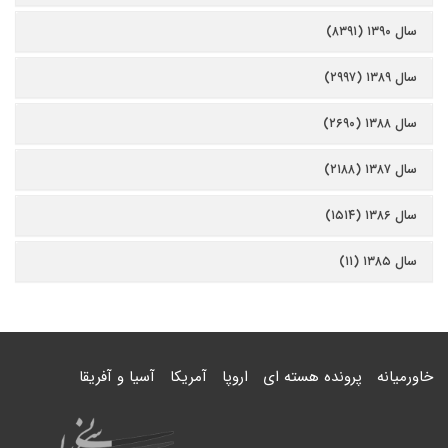
سال ۱۳۹۰ (۸۳۹۱)
سال ۱۳۸۹ (۲۹۹۷)
سال ۱۳۸۸ (۲۶۹۰)
سال ۱۳۸۷ (۲۱۸۸)
سال ۱۳۸۶ (۱۵۱۴)
سال ۱۳۸۵ (۱۱)
خاورمیانه
پرونده هسته ای
اروپا
آمریکا
آسیا و آفریقا