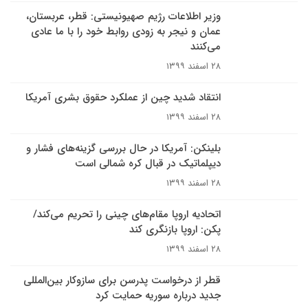
وزیر اطلاعات رژیم صهیونیستی: قطر، عربستان،
عمان و نیجر به زودی روابط خود را با ما عادی
می‌کنند
۲۸ اسفند ۱۳۹۹
انتقاد شدید چین از عملکرد حقوق بشری آمریکا
۲۸ اسفند ۱۳۹۹
بلینکن: آمریکا در حال بررسی گزینه‌های فشار و
دیپلماتیک در قبال کره شمالی است
۲۸ اسفند ۱۳۹۹
اتحادیه اروپا مقام‌های چینی را تحریم می‌کند/
پکن: اروپا بازنگری کند
۲۸ اسفند ۱۳۹۹
قطر از درخواست پدرسن برای سازوکار بین‌المللی
جدید درباره سوریه حمایت کرد