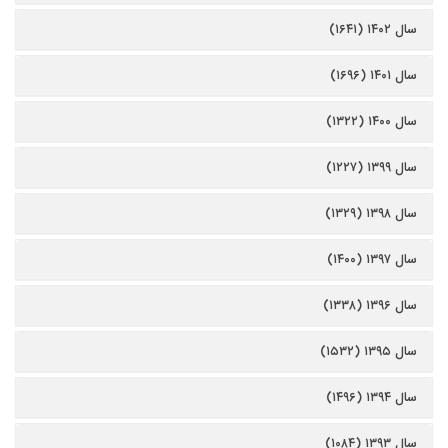
سال ۱۴۰۲ (۱۶۴۱)
سال ۱۴۰۱ (۱۶۹۶)
سال ۱۴۰۰ (۱۳۲۲)
سال ۱۳۹۹ (۱۲۲۷)
سال ۱۳۹۸ (۱۳۲۹)
سال ۱۳۹۷ (۱۴۰۰)
سال ۱۳۹۶ (۱۳۳۸)
سال ۱۳۹۵ (۱۵۳۲)
سال ۱۳۹۴ (۱۴۹۶)
سال ۱۳۹۳ (۱۰۸۴)