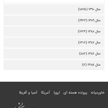
سال ۱۳۹۰ (۱۸۷۵)
سال ۱۳۸۹ (۱۴۶۳)
سال ۱۳۸۸ (۱۷۲۳)
سال ۱۳۸۷ (۱۳۰۷)
سال ۱۳۸۶ (۸۸۲)
سال ۱۳۸۵ (۶)
خاورمیانه
پرونده هسته ای
اروپا
آمریکا
آسیا و آفریقا