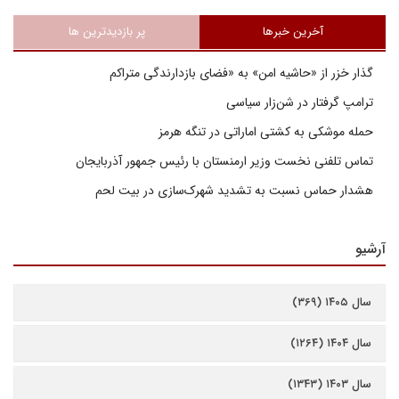
آخرین خبرها
پر بازدیدترین ها
گذار خزر از «حاشیه امن» به «فضای بازدارندگی متراکم
ترامپ گرفتار در شن‌زار سیاسی
حمله موشکی به کشتی اماراتی در تنگه هرمز
تماس تلفنی نخست وزیر ارمنستان با رئیس جمهور آذربایجان
هشدار حماس نسبت به تشدید شهرک‌سازی در بیت‌ لحم
آرشیو
سال ۱۴۰۵ (۳۶۹)
سال ۱۴۰۴ (۱۲۶۴)
سال ۱۴۰۳ (۱۳۴۳)