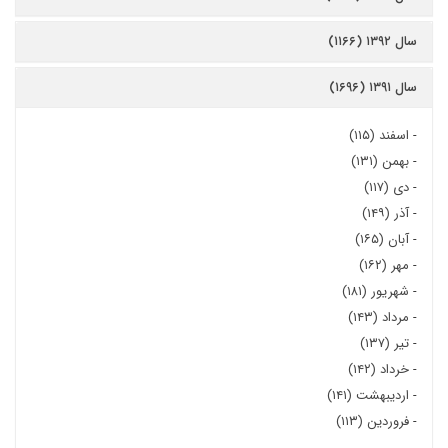
سال ۱۳۹۲ (۱۱۶۶)
سال ۱۳۹۱ (۱۶۹۶)
-
اسفند (۱۱۵)
-
بهمن (۱۳۱)
-
دی (۱۱۷)
-
آذر (۱۴۹)
-
آبان (۱۶۵)
-
مهر (۱۶۲)
-
شهریور (۱۸۱)
-
مرداد (۱۴۳)
-
تیر (۱۳۷)
-
خرداد (۱۴۲)
-
اردیبهشت (۱۴۱)
-
فروردین (۱۱۳)