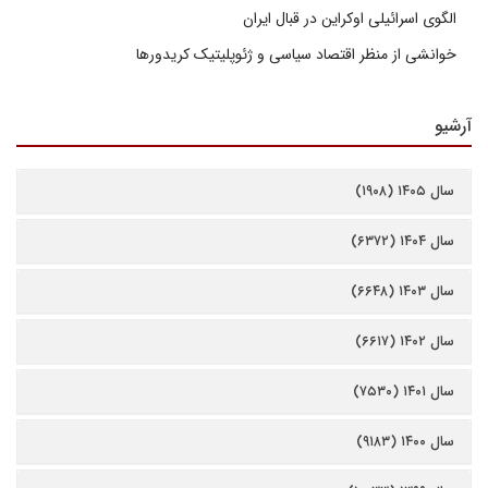
الگوی اسرائیلی اوکراین در قبال ایران
خوانشی از منظر اقتصاد سیاسی و ژئوپلیتیک کریدورها
آرشیو
سال ۱۴۰۵ (۱۹۰۸)
سال ۱۴۰۴ (۶۳۷۲)
سال ۱۴۰۳ (۶۶۴۸)
سال ۱۴۰۲ (۶۶۱۷)
سال ۱۴۰۱ (۷۵۳۰)
سال ۱۴۰۰ (۹۱۸۳)