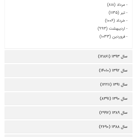
-
مرداد (۸۱۸)
-
تیر (۱۱۳۵)
-
خرداد (۱۰۰۶)
-
اردیبهشت (۹۹۳)
-
فروردین (۱۰۳۳)
سال ۱۳۹۳ (۱۲۸۶۱)
سال ۱۳۹۲ (۱۴۰۱۰)
سال ۱۳۹۱ (۱۲۲۱۱)
سال ۱۳۹۰ (۸۳۹۱)
سال ۱۳۸۹ (۲۹۹۷)
سال ۱۳۸۸ (۲۶۹۰)