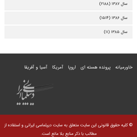
سال ۱۳۸۷ (۲۱۸۸)
سال ۱۳۸۶ (۱۵۱۴)
سال ۱۳۸۵ (۱۱)
خاورمیانه
پرونده هسته ای
اروپا
آمریکا
آسیا و آفریقا
© کلیه حقوق قانونی این سایت متعلق به سایت دیپلماسی ایرانی و استفاده از
مطالب با ذکر منابع بلا مانع است.