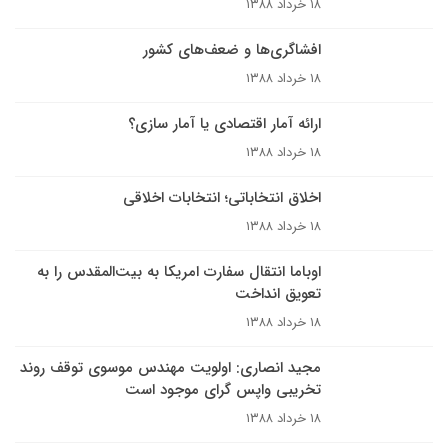
۱۸ خرداد ۱۳۸۸
افشاگری‌ها و ضعف‌های کشور
۱۸ خرداد ۱۳۸۸
ارائه آمار اقتصادی یا آمار سازی؟
۱۸ خرداد ۱۳۸۸
اخلاق انتخاباتى؛ انتخابات اخلاقى
۱۸ خرداد ۱۳۸۸
اوباما انتقال سفارت امریکا به بیت‌المقدس را به
تعویق انداخت
۱۸ خرداد ۱۳۸۸
مجید انصاری: اولویت مهندس موسوی توقف روند
تخریبی واپس گرای موجود است
۱۸ خرداد ۱۳۸۸