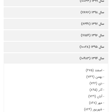
سال ۱۳۹۹ (۱۰۰۳۳)
سال ۱۳۹۸ (۷۶۶۶)
سال ۱۳۹۷ (۶۳۴۱)
سال ۱۳۹۶ (۷۱۵۴)
سال ۱۳۹۵ (۱۰۰۲۸)
سال ۱۳۹۴ (۱۰۴۸۳)
-
اسفند (۶۷۵)
-
بهمن (۷۳۹)
-
دی (۷۶۶)
-
آذر (۸۹۵)
-
آبان (۷۲۹)
-
مهر (۸۶۸)
-
شهریور (۸۲۶)