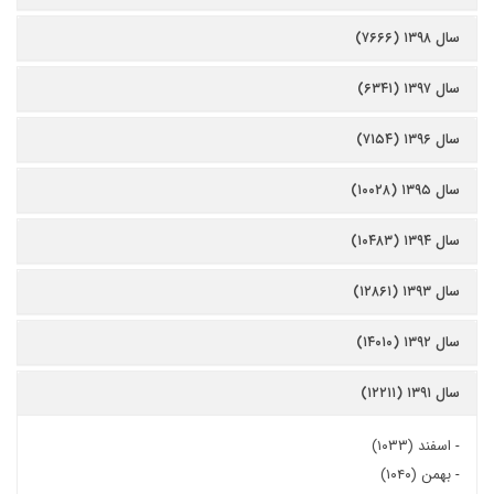
سال ۱۳۹۸ (۷۶۶۶)
سال ۱۳۹۷ (۶۳۴۱)
سال ۱۳۹۶ (۷۱۵۴)
سال ۱۳۹۵ (۱۰۰۲۸)
سال ۱۳۹۴ (۱۰۴۸۳)
سال ۱۳۹۳ (۱۲۸۶۱)
سال ۱۳۹۲ (۱۴۰۱۰)
سال ۱۳۹۱ (۱۲۲۱۱)
-
اسفند (۱۰۳۳)
-
بهمن (۱۰۴۰)