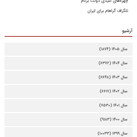
چهره‌های کلیدی دولت برنام
تلگراف گراهام برای ایران
آرشیو
سال ۱۴۰۵ (۱۸۷۴)
سال ۱۴۰۴ (۶۳۷۲)
سال ۱۴۰۳ (۶۶۴۸)
سال ۱۴۰۲ (۶۶۱۷)
سال ۱۴۰۱ (۷۵۳۰)
سال ۱۴۰۰ (۹۱۸۳)
سال ۱۳۹۹ (۱۰۰۳۳)