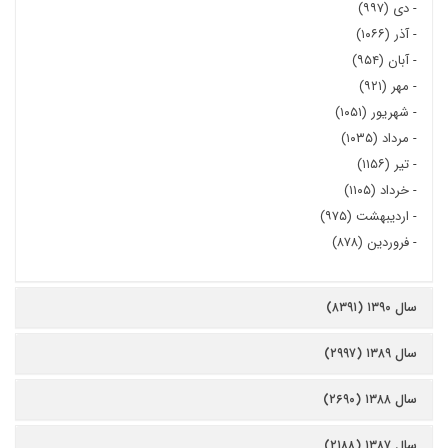
-
دی (۹۹۷)
-
آذر (۱۰۶۶)
-
آبان (۹۵۴)
-
مهر (۹۲۱)
-
شهریور (۱۰۵۱)
-
مرداد (۱۰۳۵)
-
تیر (۱۱۵۶)
-
خرداد (۱۱۰۵)
-
اردیبهشت (۹۷۵)
-
فروردین (۸۷۸)
سال ۱۳۹۰ (۸۳۹۱)
سال ۱۳۸۹ (۲۹۹۷)
سال ۱۳۸۸ (۲۶۹۰)
سال ۱۳۸۷ (۲۱۸۸)