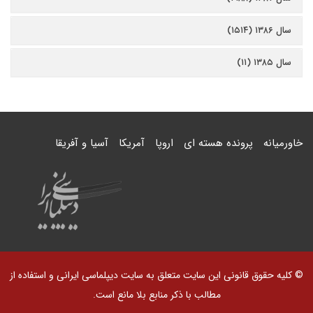
سال ۱۳۸۶ (۱۵۱۴)
سال ۱۳۸۵ (۱۱)
خاورمیانه
پرونده هسته ای
اروپا
آمریکا
آسیا و آفریقا
© کلیه حقوق قانونی این سایت متعلق به سایت دیپلماسی ایرانی و استفاده از
مطالب با ذکر منابع بلا مانع است.