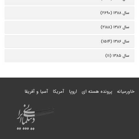
سال ۱۳۸۸ (۲۶۹۰)
سال ۱۳۸۷ (۲۱۸۸)
سال ۱۳۸۶ (۱۵۱۴)
سال ۱۳۸۵ (۱۱)
خاورمیانه
پرونده هسته ای
اروپا
آمریکا
آسیا و آفریقا