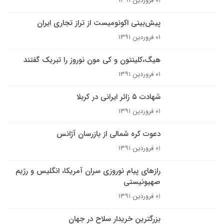
۰۱ فروردین ۱۳۹۱
پیش‌بینی اکونومیست از تراز تجاری ایران
۰۱ فروردین ۱۳۹۱
هیگ،کلینتون و کی مون نوروز را تبریک گفتند
۰۱ فروردین ۱۳۹۱
شهادت ۵ زائر ایرانی در کربلا
۰۱ فروردین ۱۳۹۱
دعوت کره شمالی از بازرسان آژانس
۰۱ فروردین ۱۳۹۱
رازهای پیام نوروزی سران آمریکا، انگلیس و رژیم
صهیونیستی
۰۱ فروردین ۱۳۹۱
بزرگترین خریدار سلاح در جهان