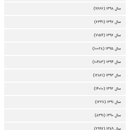
سال ۱۳۹۸ (۷۶۶۶)
سال ۱۳۹۷ (۶۳۴۱)
سال ۱۳۹۶ (۷۱۵۴)
سال ۱۳۹۵ (۱۰۰۲۸)
سال ۱۳۹۴ (۱۰۴۸۳)
سال ۱۳۹۳ (۱۲۸۶۱)
سال ۱۳۹۲ (۱۴۰۱۰)
سال ۱۳۹۱ (۱۲۲۱۱)
سال ۱۳۹۰ (۸۳۹۱)
سال ۱۳۸۹ (۲۹۹۷)