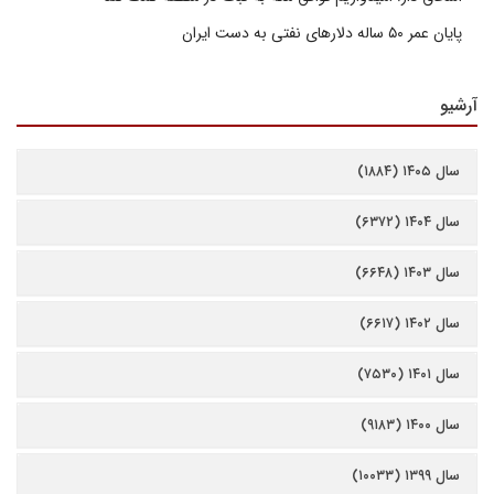
پایان عمر ۵۰ ساله دلارهای نفتی به دست ایران
آرشیو
سال ۱۴۰۵ (۱۸۸۴)
سال ۱۴۰۴ (۶۳۷۲)
سال ۱۴۰۳ (۶۶۴۸)
سال ۱۴۰۲ (۶۶۱۷)
سال ۱۴۰۱ (۷۵۳۰)
سال ۱۴۰۰ (۹۱۸۳)
سال ۱۳۹۹ (۱۰۰۳۳)