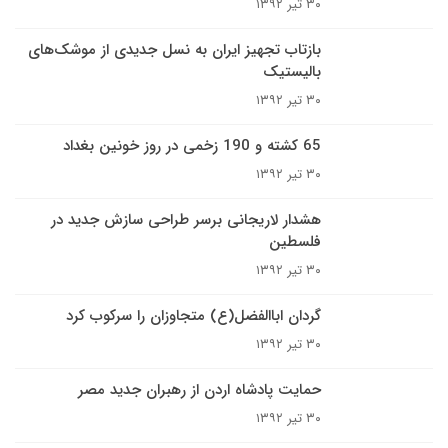
۳۰ تیر ۱۳۹۲
بازتاب تجهیز ایران به نسل جدیدی از موشک‌های
بالیستیک
۳۰ تیر ۱۳۹۲
65 کشته و 190 زخمی در روز خونین بغداد
۳۰ تیر ۱۳۹۲
هشدار لاریجانی برسر طراحی سازش جدید در
فلسطین
۳۰ تیر ۱۳۹۲
گردان اباالفضل(ع) متجاوزان را سرکوب کرد
۳۰ تیر ۱۳۹۲
حمایت پادشاه اردن از رهبران جدید مصر
۳۰ تیر ۱۳۹۲