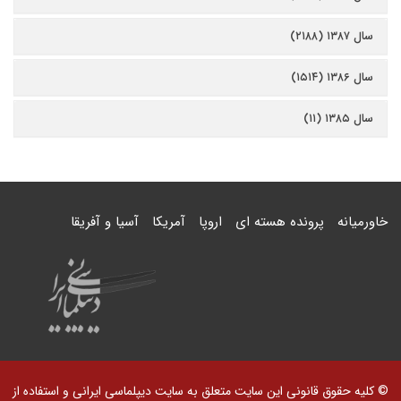
سال ۱۳۸۷ (۲۱۸۸)
سال ۱۳۸۶ (۱۵۱۴)
سال ۱۳۸۵ (۱۱)
خاورمیانه
پرونده هسته ای
اروپا
آمریکا
آسیا و آفریقا
© کلیه حقوق قانونی این سایت متعلق به سایت دیپلماسی ایرانی و استفاده از