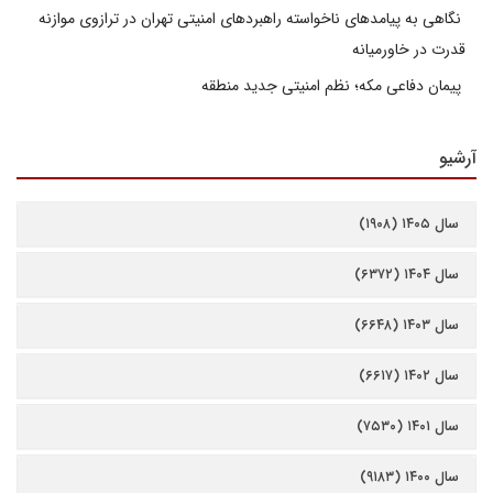
نگاهی به پیامدهای ناخواسته راهبردهای امنیتی تهران در ترازوی موازنه
قدرت در خاورمیانه
پیمان دفاعی مکه؛ نظم امنیتی جدید منطقه
آرشیو
سال ۱۴۰۵ (۱۹۰۸)
سال ۱۴۰۴ (۶۳۷۲)
سال ۱۴۰۳ (۶۶۴۸)
سال ۱۴۰۲ (۶۶۱۷)
سال ۱۴۰۱ (۷۵۳۰)
سال ۱۴۰۰ (۹۱۸۳)