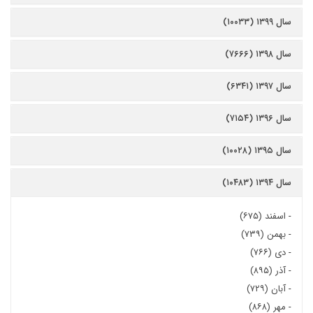
سال ۱۳۹۹ (۱۰۰۳۳)
سال ۱۳۹۸ (۷۶۶۶)
سال ۱۳۹۷ (۶۳۴۱)
سال ۱۳۹۶ (۷۱۵۴)
سال ۱۳۹۵ (۱۰۰۲۸)
سال ۱۳۹۴ (۱۰۴۸۳)
-
اسفند (۶۷۵)
-
بهمن (۷۳۹)
-
دی (۷۶۶)
-
آذر (۸۹۵)
-
آبان (۷۲۹)
-
مهر (۸۶۸)