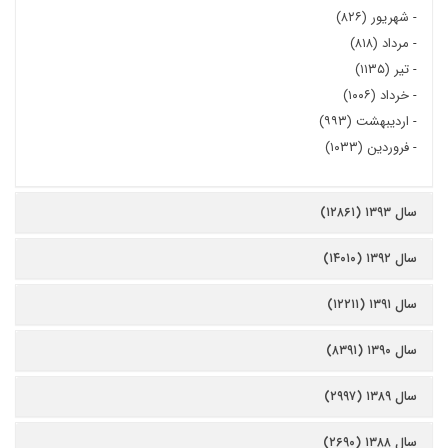
-
شهریور (۸۲۶)
-
مرداد (۸۱۸)
-
تیر (۱۱۳۵)
-
خرداد (۱۰۰۶)
-
اردیبهشت (۹۹۳)
-
فروردین (۱۰۳۳)
سال ۱۳۹۳ (۱۲۸۶۱)
سال ۱۳۹۲ (۱۴۰۱۰)
سال ۱۳۹۱ (۱۲۲۱۱)
سال ۱۳۹۰ (۸۳۹۱)
سال ۱۳۸۹ (۲۹۹۷)
سال ۱۳۸۸ (۲۶۹۰)