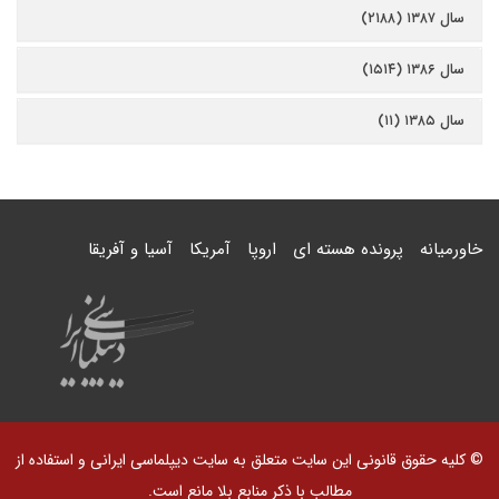
سال ۱۳۸۷ (۲۱۸۸)
سال ۱۳۸۶ (۱۵۱۴)
سال ۱۳۸۵ (۱۱)
خاورمیانه
پرونده هسته ای
اروپا
آمریکا
آسیا و آفریقا
© کلیه حقوق قانونی این سایت متعلق به سایت دیپلماسی ایرانی و استفاده از
مطالب با ذکر منابع بلا مانع است.