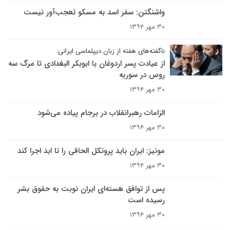
واشنگتن: سفر اسد به مسکو تعجب‌آور نیست
۳۰ مهر ۱۳۹۴
ناگفته‌های هفته از زبان دیپلماسی ایرانی:
از عیادت پسر اردوغان با ابوبکر البغدادی تا مرگ سه
روس در سوریه
۳۰ مهر ۱۳۹۴
الزامات رهبرانقلاب در برجام پیاده می‌شود
۳۰ مهر ۱۳۹۴
مونیز: ایران باید پروتکل الحاقی را تا ابد اجرا کند
۳۰ مهر ۱۳۹۴
پس از توافق هسته‌ای ایران نوبت به حقوق بشر
رسیده است
۳۰ مهر ۱۳۹۴