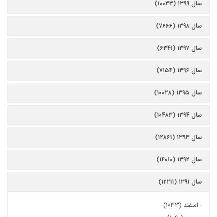
سال ۱۳۹۹ (۱۰۰۳۳)
سال ۱۳۹۸ (۷۶۶۶)
سال ۱۳۹۷ (۶۳۴۱)
سال ۱۳۹۶ (۷۱۵۴)
سال ۱۳۹۵ (۱۰۰۲۸)
سال ۱۳۹۴ (۱۰۴۸۳)
سال ۱۳۹۳ (۱۲۸۶۱)
سال ۱۳۹۲ (۱۴۰۱۰)
سال ۱۳۹۱ (۱۲۲۱۱)
-
اسفند (۱۰۳۳)