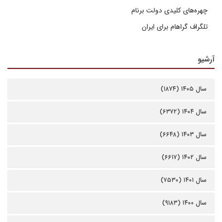
چهره‌های کلیدی دولت برنام
تلگراف گراهام برای ایران
آرشیو
سال ۱۴۰۵ (۱۸۷۴)
سال ۱۴۰۴ (۶۳۷۲)
سال ۱۴۰۳ (۶۶۴۸)
سال ۱۴۰۲ (۶۶۱۷)
سال ۱۴۰۱ (۷۵۳۰)
سال ۱۴۰۰ (۹۱۸۳)