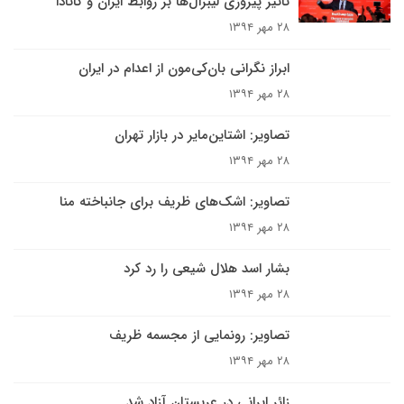
تاثیر پیروزی لیبرال‌ها بر روابط ایران و کانادا
۲۸ مهر ۱۳۹۴
ابراز نگرانی بان‌کی‌مون از اعدام در ایران
۲۸ مهر ۱۳۹۴
تصاویر: اشتاین‌مایر در بازار تهران
۲۸ مهر ۱۳۹۴
تصاویر: اشک‌های ظریف برای جانباخته منا
۲۸ مهر ۱۳۹۴
بشار اسد هلال شیعی را رد کرد
۲۸ مهر ۱۳۹۴
تصاویر: رونمایی از مجسمه ظریف
۲۸ مهر ۱۳۹۴
زائر ایرانی در عربستان آزاد شد