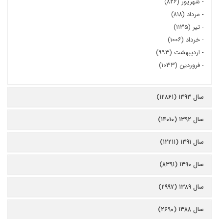
-
شهریور (۸۲۶)
-
مرداد (۸۱۸)
-
تیر (۱۱۳۵)
-
خرداد (۱۰۰۶)
-
اردیبهشت (۹۹۳)
-
فروردین (۱۰۳۳)
سال ۱۳۹۳ (۱۲۸۶۱)
سال ۱۳۹۲ (۱۴۰۱۰)
سال ۱۳۹۱ (۱۲۲۱۱)
سال ۱۳۹۰ (۸۳۹۱)
سال ۱۳۸۹ (۲۹۹۷)
سال ۱۳۸۸ (۲۶۹۰)