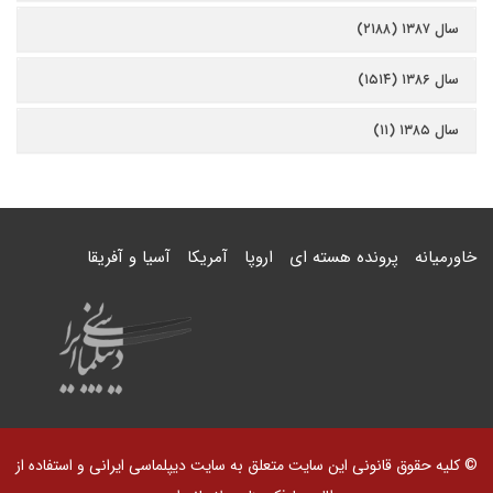
سال ۱۳۸۷ (۲۱۸۸)
سال ۱۳۸۶ (۱۵۱۴)
سال ۱۳۸۵ (۱۱)
خاورمیانه
پرونده هسته ای
اروپا
آمریکا
آسیا و آفریقا
© کلیه حقوق قانونی این سایت متعلق به سایت دیپلماسی ایرانی و استفاده از