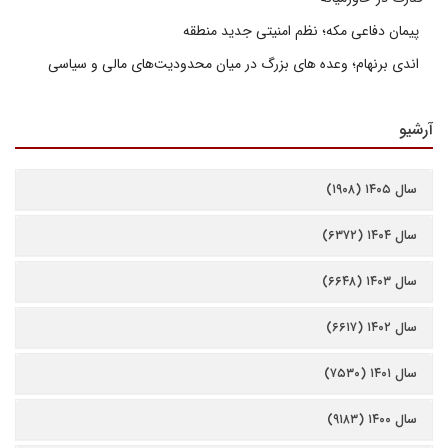
پیمان دفاعی مکه؛ نظم امنیتی جدید منطقه
اندی برنهام؛ وعده های بزرگ در میان محدودیت‌های مالی و سیاسی
آرشیو
سال ۱۴۰۵ (۱۹۰۸)
سال ۱۴۰۴ (۶۳۷۲)
سال ۱۴۰۳ (۶۶۴۸)
سال ۱۴۰۲ (۶۶۱۷)
سال ۱۴۰۱ (۷۵۳۰)
سال ۱۴۰۰ (۹۱۸۳)