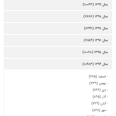
سال ۱۳۹۹ (۱۰۰۳۳)
سال ۱۳۹۸ (۷۶۶۶)
سال ۱۳۹۷ (۶۳۴۱)
سال ۱۳۹۶ (۷۱۵۴)
سال ۱۳۹۵ (۱۰۰۲۸)
سال ۱۳۹۴ (۱۰۴۸۳)
-
اسفند (۶۷۵)
-
بهمن (۷۳۹)
-
دی (۷۶۶)
-
آذر (۸۹۵)
-
آبان (۷۲۹)
-
مهر (۸۶۸)