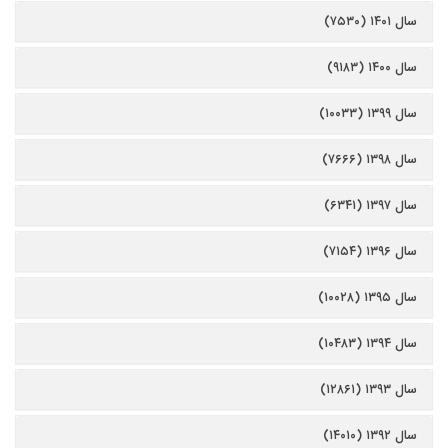
سال ۱۴۰۱ (۷۵۳۰)
سال ۱۴۰۰ (۹۱۸۳)
سال ۱۳۹۹ (۱۰۰۳۳)
سال ۱۳۹۸ (۷۶۶۶)
سال ۱۳۹۷ (۶۳۴۱)
سال ۱۳۹۶ (۷۱۵۴)
سال ۱۳۹۵ (۱۰۰۲۸)
سال ۱۳۹۴ (۱۰۴۸۳)
سال ۱۳۹۳ (۱۲۸۶۱)
سال ۱۳۹۲ (۱۴۰۱۰)