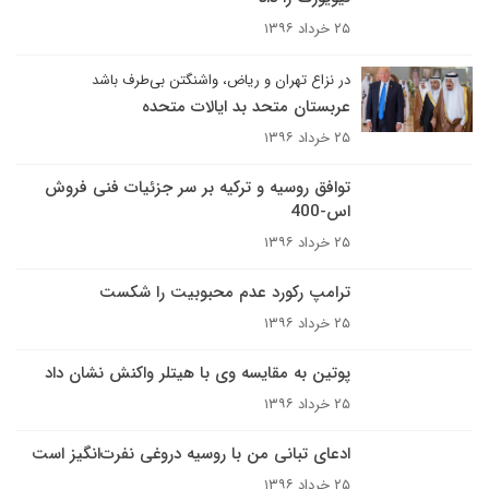
۲۵ خرداد ۱۳۹۶
در نزاع تهران و ریاض، واشنگتن بی‌طرف باشد
عربستان متحد بد ایالات متحده
۲۵ خرداد ۱۳۹۶
توافق روسیه و ترکیه بر سر جزئیات فنی فروش
اس-400
۲۵ خرداد ۱۳۹۶
ترامپ رکورد عدم محبوبیت را شکست
۲۵ خرداد ۱۳۹۶
پوتین به مقایسه وی با هیتلر واکنش نشان داد
۲۵ خرداد ۱۳۹۶
ادعای تبانی من با روسیه دروغی نفرت‌انگیز است
۲۵ خرداد ۱۳۹۶