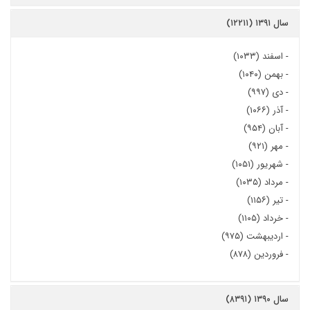
سال ۱۳۹۱ (۱۲۲۱۱)
-
اسفند (۱۰۳۳)
-
بهمن (۱۰۴۰)
-
دی (۹۹۷)
-
آذر (۱۰۶۶)
-
آبان (۹۵۴)
-
مهر (۹۲۱)
-
شهریور (۱۰۵۱)
-
مرداد (۱۰۳۵)
-
تیر (۱۱۵۶)
-
خرداد (۱۱۰۵)
-
اردیبهشت (۹۷۵)
-
فروردین (۸۷۸)
سال ۱۳۹۰ (۸۳۹۱)