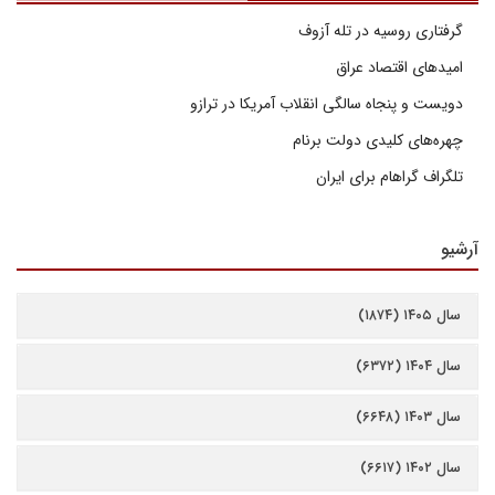
گرفتاری روسیه در تله آزوف
امیدهای اقتصاد عراق
دویست و پنجاه سالگی انقلاب آمریکا در ترازو
چهره‌های کلیدی دولت برنام
تلگراف گراهام برای ایران
آرشیو
سال ۱۴۰۵ (۱۸۷۴)
سال ۱۴۰۴ (۶۳۷۲)
سال ۱۴۰۳ (۶۶۴۸)
سال ۱۴۰۲ (۶۶۱۷)