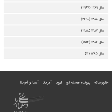
سال ۱۳۸۹ (۲۹۹۷)
سال ۱۳۸۸ (۲۶۹۰)
سال ۱۳۸۷ (۲۱۸۸)
سال ۱۳۸۶ (۱۵۱۴)
سال ۱۳۸۵ (۱۱)
خاورمیانه
پرونده هسته ای
اروپا
آمریکا
آسیا و آفریقا