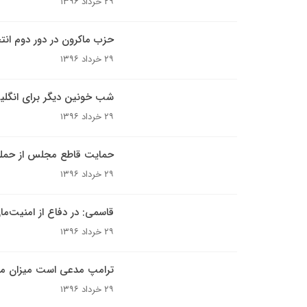
۲۹ خرداد ۱۳۹۶
حزب ماکرون در دور دوم انتخ
۲۹ خرداد ۱۳۹۶
شب خونین دیگر برای انگلیس
۲۹ خرداد ۱۳۹۶
حمایت قاطع مجلس از حمل
۲۹ خرداد ۱۳۹۶
قاسمی: در دفاع از امنیت‌ما
۲۹ خرداد ۱۳۹۶
ترامپ مدعی است میزان مح
۲۹ خرداد ۱۳۹۶