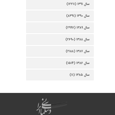
سال ۱۳۹۱ (۱۲۲۱۱)
سال ۱۳۹۰ (۸۳۹۱)
سال ۱۳۸۹ (۲۹۹۷)
سال ۱۳۸۸ (۲۶۹۰)
سال ۱۳۸۷ (۲۱۸۸)
سال ۱۳۸۶ (۱۵۱۴)
سال ۱۳۸۵ (۱۱)