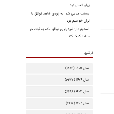
ایران اعمال کرد
بسنت مدعی شد: به زودی شاهد توافق با
ایران خواهیم بود
اسحاق دار: امیدواریم توافق مکه به ثبات در
منطقه کمک کند
آرشیو
سال ۱۴۰۵ (۱۸۸۴)
سال ۱۴۰۴ (۶۳۷۲)
سال ۱۴۰۳ (۶۶۴۸)
سال ۱۴۰۲ (۶۶۱۷)