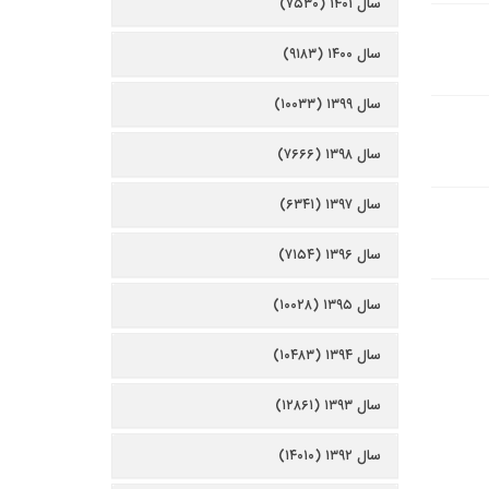
سال ۱۴۰۱ (۷۵۳۰)
سال ۱۴۰۰ (۹۱۸۳)
سال ۱۳۹۹ (۱۰۰۳۳)
سال ۱۳۹۸ (۷۶۶۶)
سال ۱۳۹۷ (۶۳۴۱)
سال ۱۳۹۶ (۷۱۵۴)
سال ۱۳۹۵ (۱۰۰۲۸)
سال ۱۳۹۴ (۱۰۴۸۳)
سال ۱۳۹۳ (۱۲۸۶۱)
سال ۱۳۹۲ (۱۴۰۱۰)