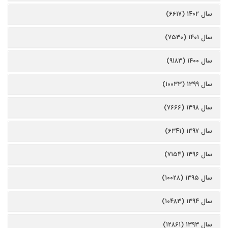
سال ۱۴۰۲ (۶۶۱۷)
سال ۱۴۰۱ (۷۵۳۰)
سال ۱۴۰۰ (۹۱۸۳)
سال ۱۳۹۹ (۱۰۰۳۳)
سال ۱۳۹۸ (۷۶۶۶)
سال ۱۳۹۷ (۶۳۴۱)
سال ۱۳۹۶ (۷۱۵۴)
سال ۱۳۹۵ (۱۰۰۲۸)
سال ۱۳۹۴ (۱۰۴۸۳)
سال ۱۳۹۳ (۱۲۸۶۱)