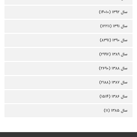
سال ۱۳۹۲ (۱۴۰۱۰)
سال ۱۳۹۱ (۱۲۲۱۱)
سال ۱۳۹۰ (۸۳۹۱)
سال ۱۳۸۹ (۲۹۹۷)
سال ۱۳۸۸ (۲۶۹۰)
سال ۱۳۸۷ (۲۱۸۸)
سال ۱۳۸۶ (۱۵۱۴)
سال ۱۳۸۵ (۱۱)