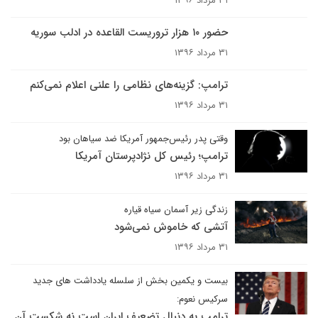
۳۱ مرداد ۱۳۹۶
حضور ۱۰ هزار تروریست القاعده در ادلب سوریه
۳۱ مرداد ۱۳۹۶
ترامپ: گزینه‌های نظامی را علنی اعلام نمی‌کنم
۳۱ مرداد ۱۳۹۶
وقتی پدر رئیس‌جمهور آمریکا ضد سیاهان بود
ترامپ؛ رئیس کل نژادپرستان آمریکا
۳۱ مرداد ۱۳۹۶
زندگی زیر آسمان سیاه قیاره
آتشی که خاموش نمی‌شود
۳۱ مرداد ۱۳۹۶
بیست و یکمین بخش از سلسله یادداشت های جدید
سرکیس نعوم:
ترامپ به دنبال تضعیف ایران است نه شکست آن