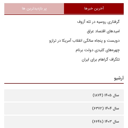
آخرین خبرها
پر بازدیدترین ها
گرفتاری روسیه در تله آزوف
امیدهای اقتصاد عراق
دویست و پنجاه سالگی انقلاب آمریکا در ترازو
چهره‌های کلیدی دولت برنام
تلگراف گراهام برای ایران
آرشیو
سال ۱۴۰۵ (۱۸۷۴)
سال ۱۴۰۴ (۶۳۷۲)
سال ۱۴۰۳ (۶۶۴۸)