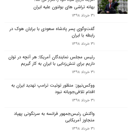
بهانه تراشی های بولتون علیه ایران
۳۱ خرداد ۱۳۹۸
گفت‌وگوی پسر پادشاه سعودی با برایان هوک در
رابطه با ایران
۳۱ خرداد ۱۳۹۸
رئیس مجلس نمایندگان آمریکا: هر آنچه در توان
داریم برای تنش‌زدایی با ایران به کار گیریم
۳۱ خرداد ۱۳۹۸
ووکس‌نیوز: منظور توئیت ترامپ تهدید ایران به
اقدام تلافی‌جویانه نبود
۳۱ خرداد ۱۳۹۸
واکنش رئیس‌جمهور فرانسه به سرنگونی پهپاد
متجاوز آمریکایی
۳۱ خرداد ۱۳۹۸