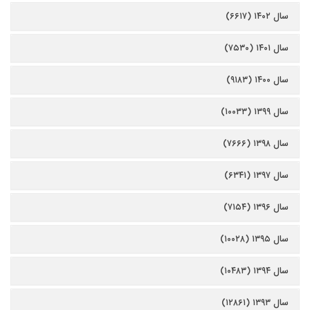
سال ۱۴۰۲ (۶۶۱۷)
سال ۱۴۰۱ (۷۵۳۰)
سال ۱۴۰۰ (۹۱۸۳)
سال ۱۳۹۹ (۱۰۰۳۳)
سال ۱۳۹۸ (۷۶۶۶)
سال ۱۳۹۷ (۶۳۴۱)
سال ۱۳۹۶ (۷۱۵۴)
سال ۱۳۹۵ (۱۰۰۲۸)
سال ۱۳۹۴ (۱۰۴۸۳)
سال ۱۳۹۳ (۱۲۸۶۱)