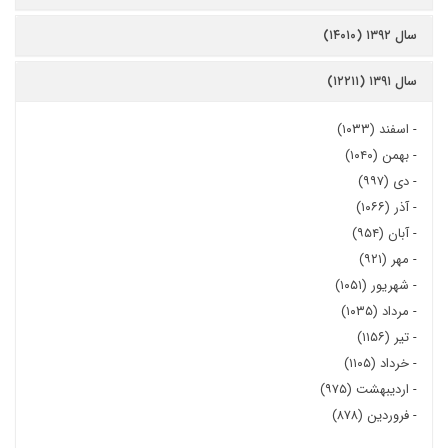
سال ۱۳۹۲ (۱۴۰۱۰)
سال ۱۳۹۱ (۱۲۲۱۱)
-
اسفند (۱۰۳۳)
-
بهمن (۱۰۴۰)
-
دی (۹۹۷)
-
آذر (۱۰۶۶)
-
آبان (۹۵۴)
-
مهر (۹۲۱)
-
شهریور (۱۰۵۱)
-
مرداد (۱۰۳۵)
-
تیر (۱۱۵۶)
-
خرداد (۱۱۰۵)
-
اردیبهشت (۹۷۵)
-
فروردین (۸۷۸)