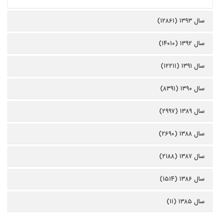
سال ۱۳۹۳ (۱۲۸۶۱)
سال ۱۳۹۲ (۱۴۰۱۰)
سال ۱۳۹۱ (۱۲۲۱۱)
سال ۱۳۹۰ (۸۳۹۱)
سال ۱۳۸۹ (۲۹۹۷)
سال ۱۳۸۸ (۲۶۹۰)
سال ۱۳۸۷ (۲۱۸۸)
سال ۱۳۸۶ (۱۵۱۴)
سال ۱۳۸۵ (۱۱)