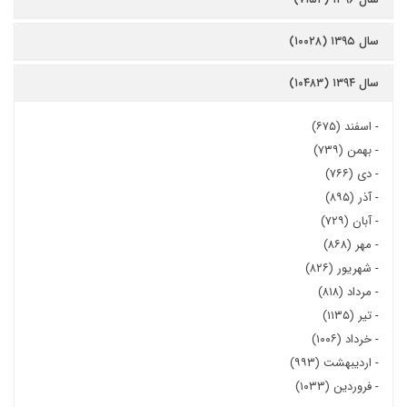
سال ۱۳۹۵ (۱۰۰۲۸)
سال ۱۳۹۴ (۱۰۴۸۳)
-
اسفند (۶۷۵)
-
بهمن (۷۳۹)
-
دی (۷۶۶)
-
آذر (۸۹۵)
-
آبان (۷۲۹)
-
مهر (۸۶۸)
-
شهریور (۸۲۶)
-
مرداد (۸۱۸)
-
تیر (۱۱۳۵)
-
خرداد (۱۰۰۶)
-
اردیبهشت (۹۹۳)
-
فروردین (۱۰۳۳)