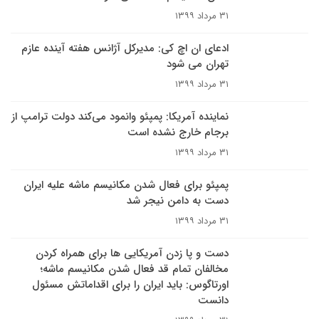
۳۱ مرداد ۱۳۹۹
ادعای ان اچ کی: مدیرکل آژانس هفته آینده عازم
تهران می شود
۳۱ مرداد ۱۳۹۹
نماینده آمریکا: پمپئو وانمود می‌کند دولت ترامپ از
برجام خارج نشده است
۳۱ مرداد ۱۳۹۹
پمپئو برای فعال شدن مکانیسم ماشه علیه ایران
دست به دامن نیجر شد
۳۱ مرداد ۱۳۹۹
دست و پا زدن آمریکایی ها برای همراه کردن
مخالفان تمام قد فعال شدن مکانیسم ماشه؛
اورتاگوس: باید ایران را برای اقداماتش مسئول
دانست