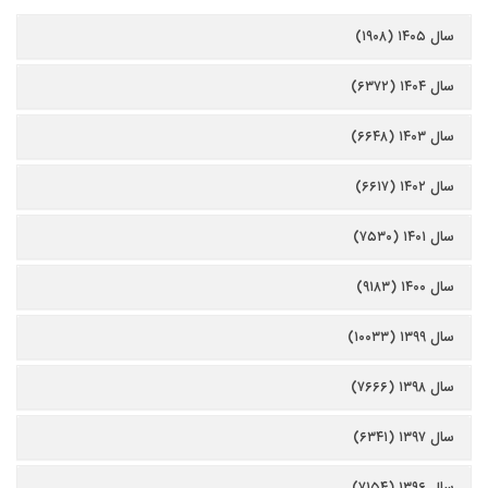
سال ۱۴۰۵ (۱۹۰۸)
سال ۱۴۰۴ (۶۳۷۲)
سال ۱۴۰۳ (۶۶۴۸)
سال ۱۴۰۲ (۶۶۱۷)
سال ۱۴۰۱ (۷۵۳۰)
سال ۱۴۰۰ (۹۱۸۳)
سال ۱۳۹۹ (۱۰۰۳۳)
سال ۱۳۹۸ (۷۶۶۶)
سال ۱۳۹۷ (۶۳۴۱)
سال ۱۳۹۶ (۷۱۵۴)