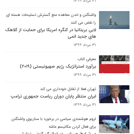
۳۱ مرداد ۱۳۹۹
واشنگتن و لندن معاهده منع گسترش تسلیحات هسته ای
را نقض می کنند
لابی بریتانیا در کنگره امریکا برای حمایت از کلاهک
های جدید اتمی
۳۱ مرداد ۱۳۹۹
معرفی کتاب
برآورد استراتژیک رژیم صهیونیستی (۲۰۱۹)
۳۱ مرداد ۱۳۹۹
تهران فعلا از تقابل خودداری می کند
ایران منتظر پایان دوران ریاست جمهوری ترامپ
۳۱ مرداد ۱۳۹۹
لزوم هوشمندی سیاسی در برخورد با سناریوی واشنگتن
برای فعال کردن مکانیسم ماشه