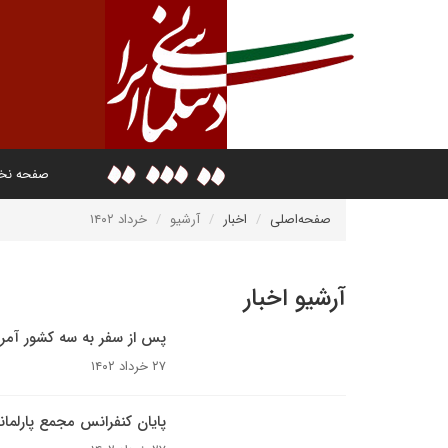
صفحه ن
صفحه‌اصلی
اخبار
آرشیو
خرداد ۱۴۰۲
آرشیو اخبار
پس از سفر به سه کشور آمری
۲۷ خرداد ۱۴۰۲
پایان کنفرانس مجمع پارلما