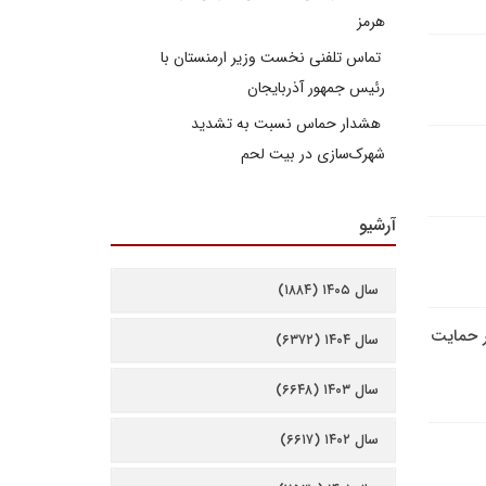
هرمز
تماس تلفنی نخست وزیر ارمنستان با
رئیس جمهور آذربایجان
هشدار حماس نسبت به تشدید
شهرک‌سازی در بیت‌ لحم
آرشیو
سال ۱۴۰۵ (۱۸۸۴)
ر حمایت
سال ۱۴۰۴ (۶۳۷۲)
سال ۱۴۰۳ (۶۶۴۸)
سال ۱۴۰۲ (۶۶۱۷)