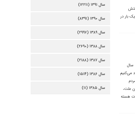
سال ۱۳۹۱ (۱۲۲۱۱)
ر به وقتش
ک بار در
سال ۱۳۹۰ (۸۳۹۱)
سال ۱۳۸۹ (۲۹۹۷)
سال ۱۳۸۸ (۲۶۹۰)
سال ۱۳۸۷ (۲۱۸۸)
 سال
 می‌کنیم
سال ۱۳۸۶ (۱۵۱۴)
ردم
سال ۱۳۸۵ (۱۱)
ن علت،
حات هسته