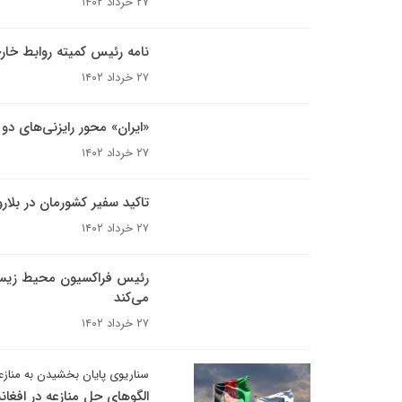
۲۷ خرداد ۱۴۰۲
نامه رئیس کمیته روابط خارج
۲۷ خرداد ۱۴۰۲
«ایران» محور رایزنی‌های د
۲۷ خرداد ۱۴۰۲
تاکید سفیر کشورمان در بل
۲۷ خرداد ۱۴۰۲
رئیس فراکسیون محیط زیست م
می‌کند
۲۷ خرداد ۱۴۰۲
سناریوی پایان بخشیدن به منازعه
الگوهای حل منازعه در افغان