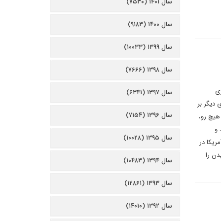
سال ۱۴۰۱ (۷۵۳۰)
سال ۱۴۰۰ (۹۱۸۳)
سال ۱۳۹۹ (۱۰۰۳۳)
سال ۱۳۹۸ (۷۶۶۶)
ی
سال ۱۳۹۷ (۶۳۴۱)
 دیگر بر
سال ۱۳۹۶ (۷۱۵۴)
هیچ ‌رو،
 و
سال ۱۳۹۵ (۱۰۰۲۸)
ریکا در
دن را
سال ۱۳۹۴ (۱۰۴۸۳)
سال ۱۳۹۳ (۱۲۸۶۱)
سال ۱۳۹۲ (۱۴۰۱۰)