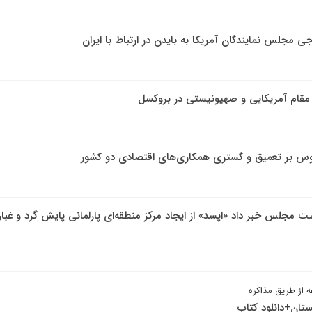
ی مجلس نمایندگان آمریکا به بایدن در ارتباط با ایران
و مقام آمریکایی و صهیونیستی در بروکسل
اروس بر تعمیق و گستری همکاری‌های اقتصادی دو کشور
جلس خبر داد «اپسد» از ایجاد مرکز منطقه‌ای پارلمانی پایش گرد و غبا
 از طریق مذاکره
ستان+دانلود کتاب