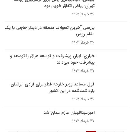
تهران-ریاض اتفاق خوبی بود
۳۰ خرداد ۱۴۰۲
بررسی آخرین تحولات منطقه در دیدار خاجی با یک
مقام روس
۳۰ خرداد ۱۴۰۲
خرازی: ایران پیشرفت و توسعه عراق را توسعه و
پیشرفت خود می‌داند
۳۰ خرداد ۱۴۰۲
قول مساعد وزیر خارجه قطر برای آزادی ایرانیان
بازداشت‌شده در این کشور
۳۰ خرداد ۱۴۰۲
امیرعبداللهیان عازم عمان شد
۳۰ خرداد ۱۴۰۲