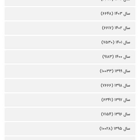
سال ۱۴۰۳ (۶۶۴۸)
سال ۱۴۰۲ (۶۶۱۷)
سال ۱۴۰۱ (۷۵۳۰)
سال ۱۴۰۰ (۹۱۸۳)
سال ۱۳۹۹ (۱۰۰۳۳)
سال ۱۳۹۸ (۷۶۶۶)
سال ۱۳۹۷ (۶۳۴۱)
سال ۱۳۹۶ (۷۱۵۴)
سال ۱۳۹۵ (۱۰۰۲۸)