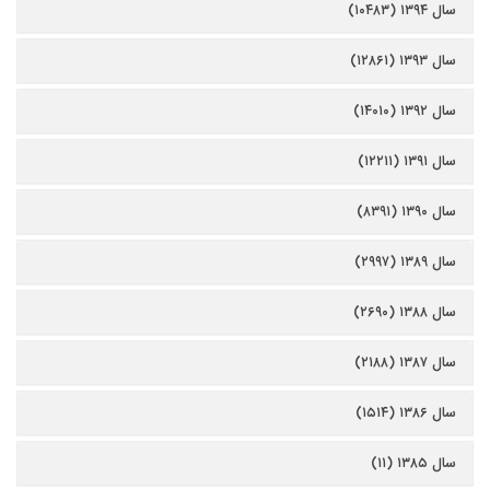
سال ۱۳۹۴ (۱۰۴۸۳)
سال ۱۳۹۳ (۱۲۸۶۱)
سال ۱۳۹۲ (۱۴۰۱۰)
سال ۱۳۹۱ (۱۲۲۱۱)
سال ۱۳۹۰ (۸۳۹۱)
سال ۱۳۸۹ (۲۹۹۷)
سال ۱۳۸۸ (۲۶۹۰)
سال ۱۳۸۷ (۲۱۸۸)
سال ۱۳۸۶ (۱۵۱۴)
سال ۱۳۸۵ (۱۱)