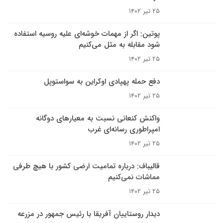
۲۵ تیر ۱۴۰۲
پوتین: اگر از مهمات خوشه‌ای علیه روسیه استفاده
شود مقابله به مثل می‌کنیم
۲۵ تیر ۱۴۰۲
دفع حمله پهپادی اوکراین به سواستوپل
۲۵ تیر ۱۴۰۲
واکنش کنعانی نسبت به معیارهای دوگانه
امپراطوری رسانه‌ای غرب
۲۵ تیر ۱۴۰۲
قالیباف: درباره تمامیت ارضی کشور با هیچ طرفی
مماشات نمی‌کنیم
۲۵ تیر ۱۴۰۲
دیدار روستاییان آفریقا با رئیس جمهور در مزرعه