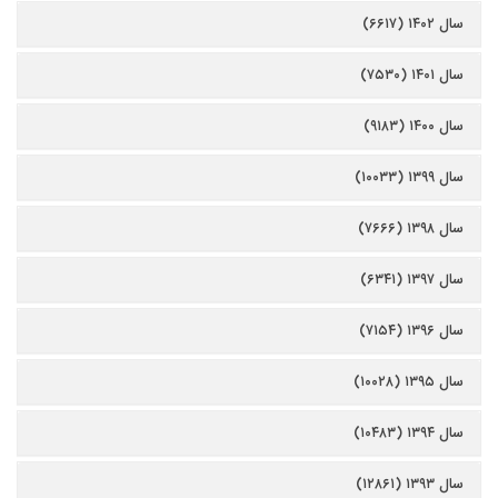
سال ۱۴۰۲ (۶۶۱۷)
سال ۱۴۰۱ (۷۵۳۰)
سال ۱۴۰۰ (۹۱۸۳)
سال ۱۳۹۹ (۱۰۰۳۳)
سال ۱۳۹۸ (۷۶۶۶)
سال ۱۳۹۷ (۶۳۴۱)
سال ۱۳۹۶ (۷۱۵۴)
سال ۱۳۹۵ (۱۰۰۲۸)
سال ۱۳۹۴ (۱۰۴۸۳)
سال ۱۳۹۳ (۱۲۸۶۱)