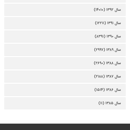
سال ۱۳۹۲ (۱۴۰۱۰)
سال ۱۳۹۱ (۱۲۲۱۱)
سال ۱۳۹۰ (۸۳۹۱)
سال ۱۳۸۹ (۲۹۹۷)
سال ۱۳۸۸ (۲۶۹۰)
سال ۱۳۸۷ (۲۱۸۸)
سال ۱۳۸۶ (۱۵۱۴)
سال ۱۳۸۵ (۱۱)