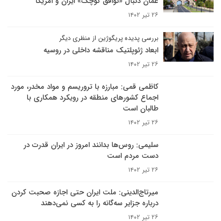
عمان دنبال «توافق کوچک» ایران و امریکا
۲۶ تیر ۱۴۰۲
بررسی پدیده پریگوژین از منظری دیگر
ابعاد ژئوپلتیک مناقشه داخلی در روسیه
۲۶ تیر ۱۴۰۲
کاظمی قمی: مبارزه با تروریسم و مواد مخدر، مورد
اجماع کشورهای منطقه در رویکرد همکاری با
طالبان است
۲۶ تیر ۱۴۰۲
سلیمی: روس‌ها بدانند امروز در ایران قدرت در
دست مردم است
۲۶ تیر ۱۴۰۲
میرتاج‌الدینی: ملت ایران حتی اجازه صحبت کردن
درباره جزایر سه‌گانه‌ را به کسی نمی‌دهند
۲۶ تیر ۱۴۰۲