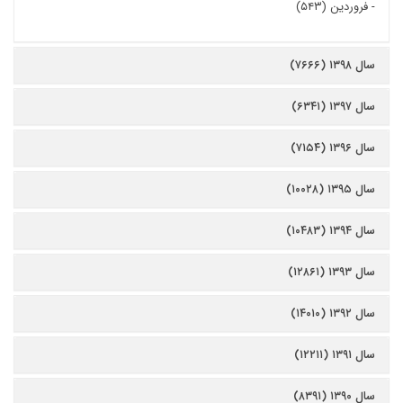
-
فروردین (۵۴۳)
سال ۱۳۹۸ (۷۶۶۶)
سال ۱۳۹۷ (۶۳۴۱)
سال ۱۳۹۶ (۷۱۵۴)
سال ۱۳۹۵ (۱۰۰۲۸)
سال ۱۳۹۴ (۱۰۴۸۳)
سال ۱۳۹۳ (۱۲۸۶۱)
سال ۱۳۹۲ (۱۴۰۱۰)
سال ۱۳۹۱ (۱۲۲۱۱)
سال ۱۳۹۰ (۸۳۹۱)