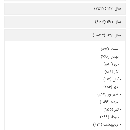
سال ۱۴۰۱ (۷۵۳۰)
سال ۱۴۰۰ (۹۱۸۳)
سال ۱۳۹۹ (۱۰۰۳۳)
-
اسفند (۸۷۱)
-
بهمن (۷۶۸)
-
دی (۸۵۶)
-
آذر (۸۰۶)
-
آبان (۹۱۲)
-
مهر (۷۸۴)
-
شهریور (۸۹۴)
-
مرداد (۱۰۶۶)
-
تیر (۹۵۵)
-
خرداد (۸۹۹)
-
اردیبهشت (۶۷۹)