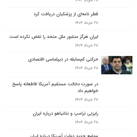
۲۸ خرداد ۱۴۰۴
قطر نامه‌ای از پزشکیان دریافت کرد
۲۸ خرداد ۱۴۰۴
ایران هرگز منشور ملل متحد را نقض نکرده است
۲۸ خرداد ۱۴۰۴
حرکتی کم‌سابقه در دیپلماسی اقتصادی
۲۸ خرداد ۱۴۰۴
در صورت دخالت مستقیم آمریکا قاطعانه پاسخ
خواهیم داد
۲۸ خرداد ۱۴۰۴
رایزنی ترامپ و نتانیاهو درباره ایران
۲۸ خرداد ۱۴۰۴
موضع جدید دولت آمریکا درباره ایران