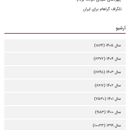
تلگراف گراهام برای ایران
آرشیو
سال ۱۴۰۵ (۱۸۷۴)
سال ۱۴۰۴ (۶۳۷۲)
سال ۱۴۰۳ (۶۶۴۸)
سال ۱۴۰۲ (۶۶۱۷)
سال ۱۴۰۱ (۷۵۳۰)
سال ۱۴۰۰ (۹۱۸۳)
سال ۱۳۹۹ (۱۰۰۳۳)