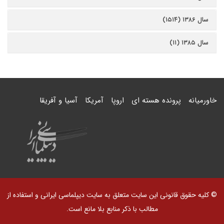
سال ۱۳۸۶ (۱۵۱۴)
سال ۱۳۸۵ (۱۱)
خاورمیانه
پرونده هسته ای
اروپا
آمریکا
آسیا و آفریقا
© کلیه حقوق قانونی این سایت متعلق به سایت دیپلماسی ایرانی و استفاده از
مطالب با ذکر منابع بلا مانع است.