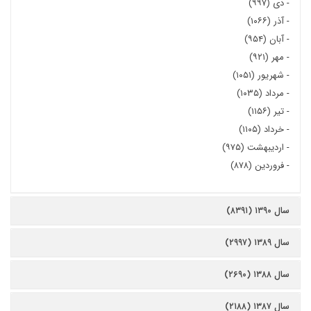
-
دی (۹۹۷)
-
آذر (۱۰۶۶)
-
آبان (۹۵۴)
-
مهر (۹۲۱)
-
شهریور (۱۰۵۱)
-
مرداد (۱۰۳۵)
-
تیر (۱۱۵۶)
-
خرداد (۱۱۰۵)
-
اردیبهشت (۹۷۵)
-
فروردین (۸۷۸)
سال ۱۳۹۰ (۸۳۹۱)
سال ۱۳۸۹ (۲۹۹۷)
سال ۱۳۸۸ (۲۶۹۰)
سال ۱۳۸۷ (۲۱۸۸)