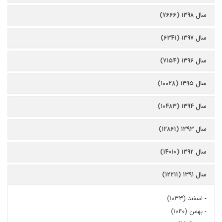
سال ۱۳۹۸ (۷۶۶۶)
سال ۱۳۹۷ (۶۳۴۱)
سال ۱۳۹۶ (۷۱۵۴)
سال ۱۳۹۵ (۱۰۰۲۸)
سال ۱۳۹۴ (۱۰۴۸۳)
سال ۱۳۹۳ (۱۲۸۶۱)
سال ۱۳۹۲ (۱۴۰۱۰)
سال ۱۳۹۱ (۱۲۲۱۱)
-
اسفند (۱۰۳۳)
-
بهمن (۱۰۴۰)