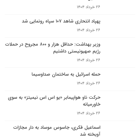
۲۶ خرداد ۱۴۰۴
پهپاد انتحاری شاهد ۱۰۷ سپاه رونمایی شد
۲۶ خرداد ۱۴۰۴
وزیر بهداشت: حداقل هزار و ۸۰۰ مجروح در حملات
رژیم صهیونیستی داشتیم
۲۶ خرداد ۱۴۰۴
حمله اسرائیل به ساختمان صداوسیما
۲۶ خرداد ۱۴۰۴
حرکت ناو هواپیمابر «یو اس اس نیمیتز» به سوی
خاورمیانه
۲۶ خرداد ۱۴۰۴
اسماعیل فکری، جاسوس موساد به دار مجازات
آویخته شد