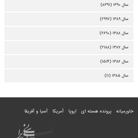
سال ۱۳۹۰ (۸۳۹۱)
سال ۱۳۸۹ (۲۹۹۷)
سال ۱۳۸۸ (۲۶۹۰)
سال ۱۳۸۷ (۲۱۸۸)
سال ۱۳۸۶ (۱۵۱۴)
سال ۱۳۸۵ (۱۱)
خاورمیانه
پرونده هسته ای
اروپا
آمریکا
آسیا و آفریقا