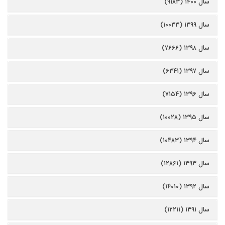
سال ۱۴۰۰ (۹۱۸۳)
سال ۱۳۹۹ (۱۰۰۳۳)
سال ۱۳۹۸ (۷۶۶۶)
سال ۱۳۹۷ (۶۳۴۱)
سال ۱۳۹۶ (۷۱۵۴)
سال ۱۳۹۵ (۱۰۰۲۸)
سال ۱۳۹۴ (۱۰۴۸۳)
سال ۱۳۹۳ (۱۲۸۶۱)
سال ۱۳۹۲ (۱۴۰۱۰)
سال ۱۳۹۱ (۱۲۲۱۱)