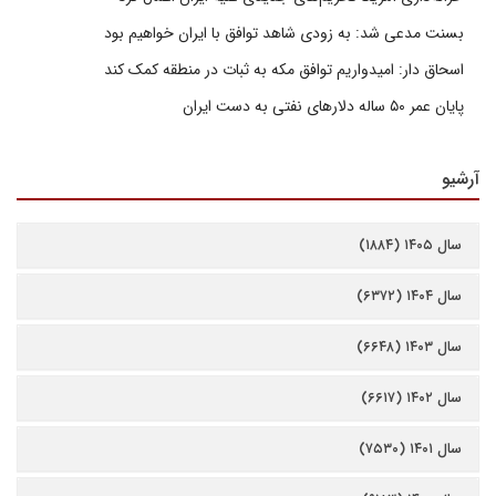
بسنت مدعی شد: به زودی شاهد توافق با ایران خواهیم بود
اسحاق دار: امیدواریم توافق مکه به ثبات در منطقه کمک کند
پایان عمر ۵۰ ساله دلارهای نفتی به دست ایران
آرشیو
سال ۱۴۰۵ (۱۸۸۴)
سال ۱۴۰۴ (۶۳۷۲)
سال ۱۴۰۳ (۶۶۴۸)
سال ۱۴۰۲ (۶۶۱۷)
سال ۱۴۰۱ (۷۵۳۰)