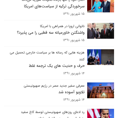
سرخوردگی ترکیه از سیاست‌های امریکا
۱۵ شهریور ۱۳۹۱
ناتوانی اروپا در همراهی با امریکا
واشنگتن خاورمیانه سه قطبی را می پذیرد؟
۱۵ شهریور ۱۳۹۱
هزینه هایی که رسانه ها بر سیاست خارجی تحمیل می
کنند
حرف و حدیث های یک ترجمه غلط
۱۴ شهریور ۱۳۹۱
معرفی سفیر جدید مصر در رژیم صهیونیستی
تلاویو آسوده شد
۱۴ شهریور ۱۳۹۱
رد ادعای روزهای صهیونیستی توسط کاخ سفید