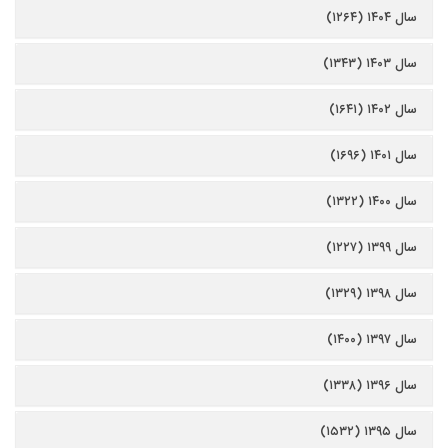
سال ۱۴۰۴ (۱۲۶۴)
سال ۱۴۰۳ (۱۳۴۳)
سال ۱۴۰۲ (۱۶۴۱)
سال ۱۴۰۱ (۱۶۹۶)
سال ۱۴۰۰ (۱۳۲۲)
سال ۱۳۹۹ (۱۲۲۷)
سال ۱۳۹۸ (۱۳۲۹)
سال ۱۳۹۷ (۱۴۰۰)
سال ۱۳۹۶ (۱۳۳۸)
سال ۱۳۹۵ (۱۵۳۲)