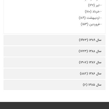
-
تیر (۱۶۷)
-
خرداد (۱۸۰)
-
اردیبهشت (۱۸۹)
-
فروردین (۱۵۳)
سال ۱۳۸۹ (۱۴۶۳)
سال ۱۳۸۸ (۱۷۲۳)
سال ۱۳۸۷ (۱۳۰۷)
سال ۱۳۸۶ (۸۸۲)
سال ۱۳۸۵ (۶)