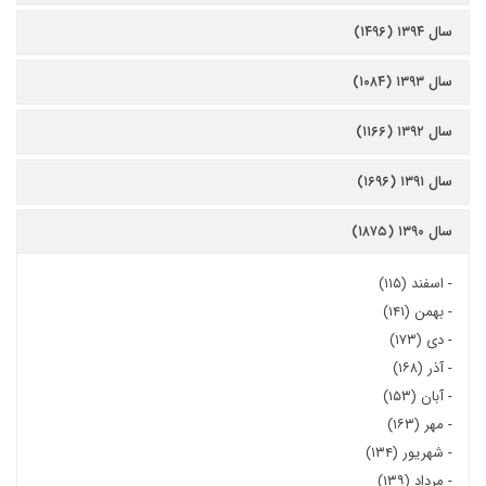
سال ۱۳۹۴ (۱۴۹۶)
سال ۱۳۹۳ (۱۰۸۴)
سال ۱۳۹۲ (۱۱۶۶)
سال ۱۳۹۱ (۱۶۹۶)
سال ۱۳۹۰ (۱۸۷۵)
-
اسفند (۱۱۵)
-
بهمن (۱۴۱)
-
دی (۱۷۳)
-
آذر (۱۶۸)
-
آبان (۱۵۳)
-
مهر (۱۶۳)
-
شهریور (۱۳۴)
-
مرداد (۱۳۹)