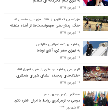
به ایران پیام محرمانه ای ندادیم
۱۴ شهریور ۱۳۹۱
هزینه‌هایی که تلاویو از انقلاب‌های عربی متحمل شد
جنگ، پیش‌بینی صهیونیست‌ها از آینده منطقه
۱۴ شهریور ۱۳۹۱
پیشنهاد روزنامه اسرائیلی هاآرتص
به تهران سفر کن، آقای اوباما
۱۴ شهریور ۱۳۹۱
کار بررسی پیشنهاد عربستان باز هم به تعویق افتاد
اختلاف‌های پیچیده اعضای شورای همکاری
۱۴ شهریور ۱۳۹۱
سخنگوی رئیس جمهور مصر
مرسی به ازسرگیری روابط با ایران اشاره نکرد
۱۳ شهریور ۱۳۹۱