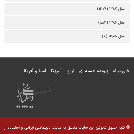
سال ۱۳۸۷ (۱۳۰۷)
سال ۱۳۸۶ (۸۸۲)
سال ۱۳۸۵ (۶)
خاورمیانه
پرونده هسته ای
اروپا
آمریکا
آسیا و آفریقا
© کلیه حقوق قانونی این سایت متعلق به سایت دیپلماسی ایرانی و استفاده از