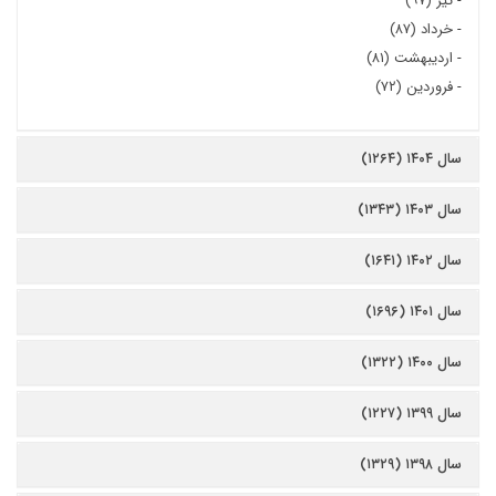
-
تیر (۹۷)
-
خرداد (۸۷)
-
اردیبهشت (۸۱)
-
فروردین (۷۲)
سال ۱۴۰۴ (۱۲۶۴)
سال ۱۴۰۳ (۱۳۴۳)
سال ۱۴۰۲ (۱۶۴۱)
سال ۱۴۰۱ (۱۶۹۶)
سال ۱۴۰۰ (۱۳۲۲)
سال ۱۳۹۹ (۱۲۲۷)
سال ۱۳۹۸ (۱۳۲۹)