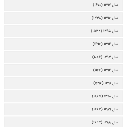
سال ۱۳۹۷ (۱۴۰۰)
سال ۱۳۹۶ (۱۳۳۸)
سال ۱۳۹۵ (۱۵۳۲)
سال ۱۳۹۴ (۱۴۹۶)
سال ۱۳۹۳ (۱۰۸۴)
سال ۱۳۹۲ (۱۱۶۶)
سال ۱۳۹۱ (۱۶۹۶)
سال ۱۳۹۰ (۱۸۷۵)
سال ۱۳۸۹ (۱۴۶۳)
سال ۱۳۸۸ (۱۷۲۳)