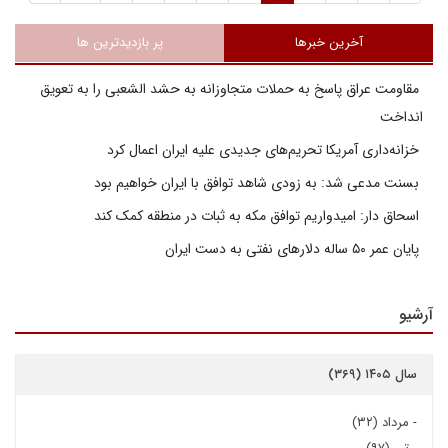
آخرین خبرها
پر بازدیدترین ها
مقاومت عراق پاسخ به حملات متجاوزانه به حشد الشعبی را به تعویق
انداخت
خزانه‌داری آمریکا تحریم‌های جدیدی علیه ایران اعمال کرد
بسنت مدعی شد: به زودی شاهد توافق با ایران خواهیم بود
اسحاق دار: امیدواریم توافق مکه به ثبات در منطقه کمک کند
پایان عمر ۵۰ ساله دلارهای نفتی به دست ایران
آرشیو
سال ۱۴۰۵ (۳۶۹)
-
مرداد (۳۲)