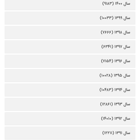
سال ۱۴۰۰ (۹۱۸۳)
سال ۱۳۹۹ (۱۰۰۳۳)
سال ۱۳۹۸ (۷۶۶۶)
سال ۱۳۹۷ (۶۳۴۱)
سال ۱۳۹۶ (۷۱۵۴)
سال ۱۳۹۵ (۱۰۰۲۸)
سال ۱۳۹۴ (۱۰۴۸۳)
سال ۱۳۹۳ (۱۲۸۶۱)
سال ۱۳۹۲ (۱۴۰۱۰)
سال ۱۳۹۱ (۱۲۲۱۱)