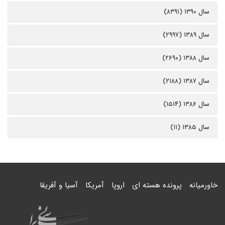
سال ۱۳۹۰ (۸۳۹۱)
سال ۱۳۸۹ (۲۹۹۷)
سال ۱۳۸۸ (۲۶۹۰)
سال ۱۳۸۷ (۲۱۸۸)
سال ۱۳۸۶ (۱۵۱۴)
سال ۱۳۸۵ (۱۱)
خاورمیانه
پرونده هسته ای
اروپا
آمریکا
آسیا و آفریقا