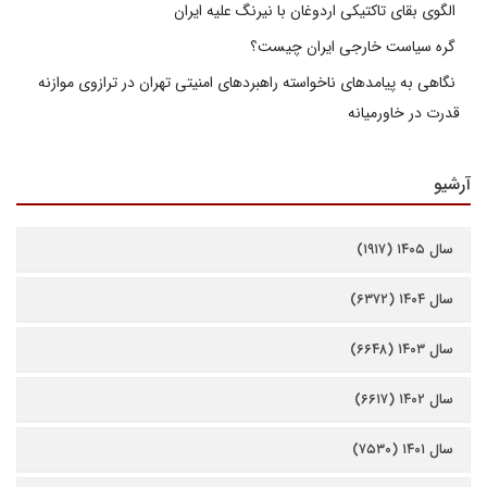
الگوی بقای تاکتیکی اردوغان با نیرنگ علیه ایران
گره سیاست خارجی ایران چیست؟
نگاهی به پیامدهای ناخواسته راهبردهای امنیتی تهران در ترازوی موازنه
قدرت در خاورمیانه
آرشیو
سال ۱۴۰۵ (۱۹۱۷)
سال ۱۴۰۴ (۶۳۷۲)
سال ۱۴۰۳ (۶۶۴۸)
سال ۱۴۰۲ (۶۶۱۷)
سال ۱۴۰۱ (۷۵۳۰)