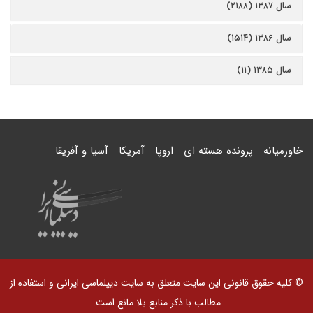
سال ۱۳۸۷ (۲۱۸۸)
سال ۱۳۸۶ (۱۵۱۴)
سال ۱۳۸۵ (۱۱)
خاورمیانه
پرونده هسته ای
اروپا
آمریکا
آسیا و آفریقا
© کلیه حقوق قانونی این سایت متعلق به سایت دیپلماسی ایرانی و استفاده از
مطالب با ذکر منابع بلا مانع است.