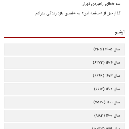
سه خطای راهبردی تهران
گذار خزر از «حاشیه امن» به «فضای بازدارندگی متراکم
آرشیو
سال ۱۴۰۵ (۱۹۰۵)
سال ۱۴۰۴ (۶۳۷۲)
سال ۱۴۰۳ (۶۶۴۸)
سال ۱۴۰۲ (۶۶۱۷)
سال ۱۴۰۱ (۷۵۳۰)
سال ۱۴۰۰ (۹۱۸۳)
سال ۱۳۹۹ (۱۰۰۳۳)