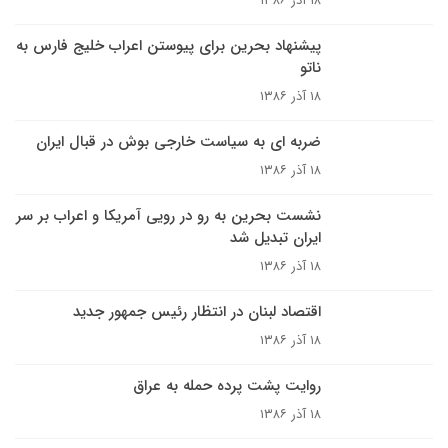
۱۸ آذر ۱۳۸۶
پیشنهاد بحرین برای پیوستن اعراب خلیج فارس به
ناتو
۱۸ آذر ۱۳۸۶
ضربه ای به سیاست خارجی بوش در قبال ایران
۱۸ آذر ۱۳۸۶
نشست بحرين به رو در رويى آمريکا و اعراب بر سر
ايران تبديل شد
۱۸ آذر ۱۳۸۶
اقتصاد لبنان در انتظار رئيس جمهور جديد
۱۸ آذر ۱۳۸۶
روایت پشت پرده حمله به عراق
۱۸ آذر ۱۳۸۶