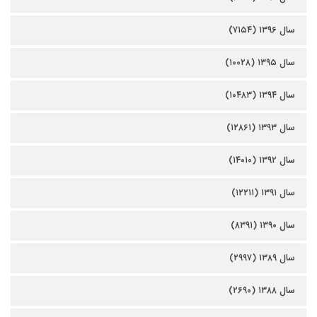
سال ۱۳۹۶ (۷۱۵۴)
سال ۱۳۹۵ (۱۰۰۲۸)
سال ۱۳۹۴ (۱۰۴۸۳)
سال ۱۳۹۳ (۱۲۸۶۱)
سال ۱۳۹۲ (۱۴۰۱۰)
سال ۱۳۹۱ (۱۲۲۱۱)
سال ۱۳۹۰ (۸۳۹۱)
سال ۱۳۸۹ (۲۹۹۷)
سال ۱۳۸۸ (۲۶۹۰)