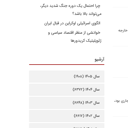
چرا احتمال یک دوره جنگ شدید دیگر،
می‌تواند بالا باشد؟
الگوی اسرائیلی اوکراین در قبال ایران
 وزارت امور خارجه‌
خوانشی از منظر اقتصاد سیاسی و
ژئوپلیتیک کریدورها
آرشیو
سال ۱۴۰۵ (۱۹۰۸)
سال ۱۴۰۴ (۶۳۷۲)
جاری بود،
سال ۱۴۰۳ (۶۶۴۸)
سال ۱۴۰۲ (۶۶۱۷)