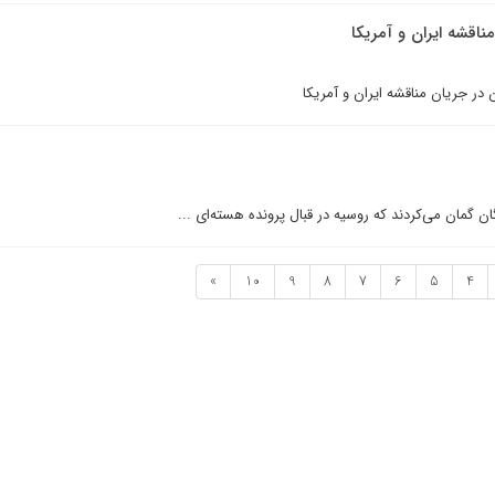
ناقشه ایران و آمریکا
در جریان مناقشه ایران و آمریکا
ن گمان می‌کردند که روسیه در قبال پرونده هسته‌ای ...
»
10
9
8
7
6
5
4