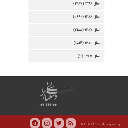
سال ۱۳۸۹ (۲۹۹۷)
سال ۱۳۸۸ (۲۶۹۰)
سال ۱۳۸۷ (۲۱۸۸)
سال ۱۳۸۶ (۱۵۱۴)
سال ۱۳۸۵ (۱۱)
توسعه و طراحی:
A.C.A CO