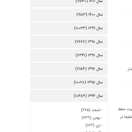
سال ۱۴۰۱ (۷۵۳۰)
سال ۱۴۰۰ (۹۱۸۳)
سال ۱۳۹۹ (۱۰۰۳۳)
سال ۱۳۹۸ (۷۶۶۶)
سال ۱۳۹۷ (۶۳۴۱)
سال ۱۳۹۶ (۷۱۵۴)
ار
سال ۱۳۹۵ (۱۰۰۲۸)
سال ۱۳۹۴ (۱۰۴۸۳)
ليت حفظ
-
اسفند (۶۷۵)
ن کشور مستقیما در
-
بهمن (۷۳۹)
-
دی (۷۶۶)