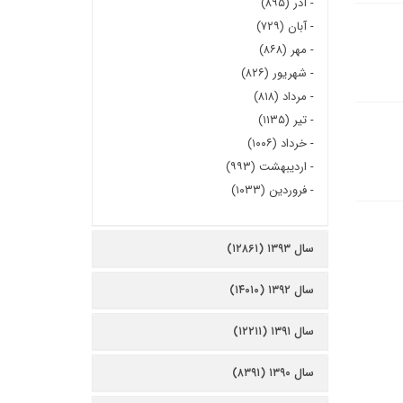
-
آذر (۸۹۵)
-
آبان (۷۲۹)
-
مهر (۸۶۸)
-
شهریور (۸۲۶)
-
مرداد (۸۱۸)
-
تیر (۱۱۳۵)
-
خرداد (۱۰۰۶)
-
اردیبهشت (۹۹۳)
-
فروردین (۱۰۳۳)
سال ۱۳۹۳ (۱۲۸۶۱)
سال ۱۳۹۲ (۱۴۰۱۰)
سال ۱۳۹۱ (۱۲۲۱۱)
سال ۱۳۹۰ (۸۳۹۱)