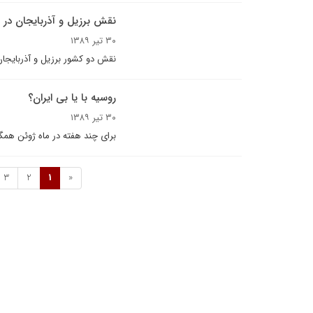
نقش برزیل و آذربایجان در م
۳۰ تیر ۱۳۸۹
نقش دو کشور برزیل و آذربایجان 
روسیه با یا بی ایران؟
۳۰ تیر ۱۳۸۹
برای چند هفته در ماه ژوئن همگا
3
2
1
«