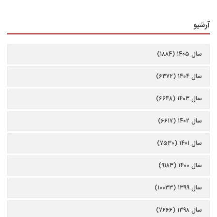
آرشیو
سال ۱۴۰۵ (۱۸۸۴)
سال ۱۴۰۴ (۶۳۷۲)
سال ۱۴۰۳ (۶۶۴۸)
سال ۱۴۰۲ (۶۶۱۷)
سال ۱۴۰۱ (۷۵۳۰)
سال ۱۴۰۰ (۹۱۸۳)
سال ۱۳۹۹ (۱۰۰۳۳)
سال ۱۳۹۸ (۷۶۶۶)