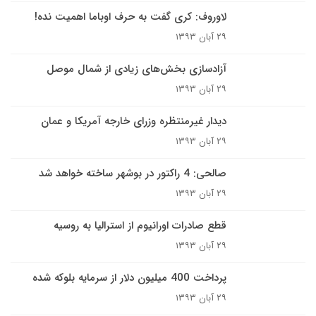
لاوروف: کری گفت به حرف اوباما اهمیت نده!
۲۹ آبان ۱۳۹۳
آزادسازی بخش‌های زیادی از شمال موصل
۲۹ آبان ۱۳۹۳
دیدار غیرمنتظره وزرای خارجه آمریکا و عمان
۲۹ آبان ۱۳۹۳
صالحی: 4 راکتور در بوشهر ساخته خواهد شد
۲۹ آبان ۱۳۹۳
قطع صادرات اورانیوم از استرالیا به روسیه
۲۹ آبان ۱۳۹۳
پرداخت 400 میلیون دلار از سرمایه بلوکه شده
۲۹ آبان ۱۳۹۳