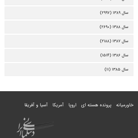
سال ۱۳۸۹ (۲۹۹۷)
سال ۱۳۸۸ (۲۶۹۰)
سال ۱۳۸۷ (۲۱۸۸)
سال ۱۳۸۶ (۱۵۱۴)
سال ۱۳۸۵ (۱۱)
خاورمیانه
پرونده هسته ای
اروپا
آمریکا
آسیا و آفریقا