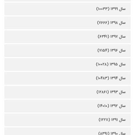
سال ۱۳۹۹ (۱۰۰۳۳)
سال ۱۳۹۸ (۷۶۶۶)
سال ۱۳۹۷ (۶۳۴۱)
سال ۱۳۹۶ (۷۱۵۴)
سال ۱۳۹۵ (۱۰۰۲۸)
سال ۱۳۹۴ (۱۰۴۸۳)
سال ۱۳۹۳ (۱۲۸۶۱)
سال ۱۳۹۲ (۱۴۰۱۰)
سال ۱۳۹۱ (۱۲۲۱۱)
سال ۱۳۹۰ (۸۳۹۱)