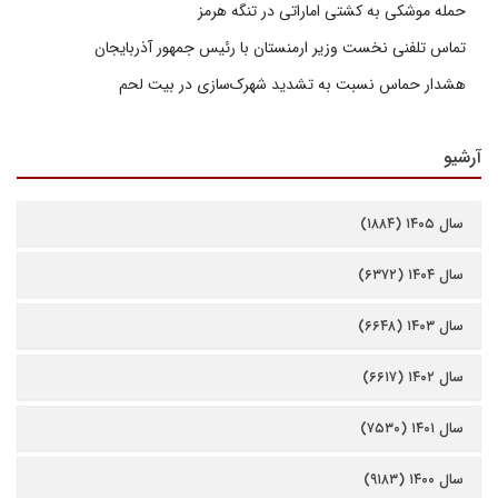
حمله موشکی به کشتی اماراتی در تنگه هرمز
تماس تلفنی نخست وزیر ارمنستان با رئیس جمهور آذربایجان
هشدار حماس نسبت به تشدید شهرک‌سازی در بیت‌ لحم
آرشیو
سال ۱۴۰۵ (۱۸۸۴)
سال ۱۴۰۴ (۶۳۷۲)
سال ۱۴۰۳ (۶۶۴۸)
سال ۱۴۰۲ (۶۶۱۷)
سال ۱۴۰۱ (۷۵۳۰)
سال ۱۴۰۰ (۹۱۸۳)