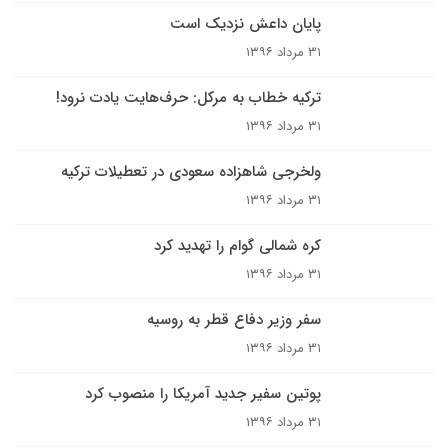
پایان داعش نزدیک است
۳۱ مرداد ۱۳۹۶
ترکیه خطاب به مرکل: حرف‌هایت یادت نرود!
۳۱ مرداد ۱۳۹۶
ولخرجی شاهزاده سعودی در تعطیلات ترکیه
۳۱ مرداد ۱۳۹۶
کره شمالی گوام را تهدید کرد
۳۱ مرداد ۱۳۹۶
سفر وزیر دفاع قطر به روسیه
۳۱ مرداد ۱۳۹۶
پوتین سفیر جدید آمریکا را منصوب کرد
۳۱ مرداد ۱۳۹۶