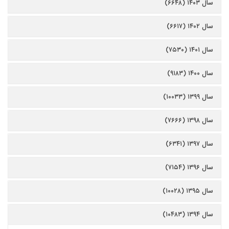
سال ۱۴۰۳ (۶۶۴۸)
سال ۱۴۰۲ (۶۶۱۷)
سال ۱۴۰۱ (۷۵۳۰)
سال ۱۴۰۰ (۹۱۸۳)
سال ۱۳۹۹ (۱۰۰۳۳)
سال ۱۳۹۸ (۷۶۶۶)
سال ۱۳۹۷ (۶۳۴۱)
سال ۱۳۹۶ (۷۱۵۴)
سال ۱۳۹۵ (۱۰۰۲۸)
سال ۱۳۹۴ (۱۰۴۸۳)