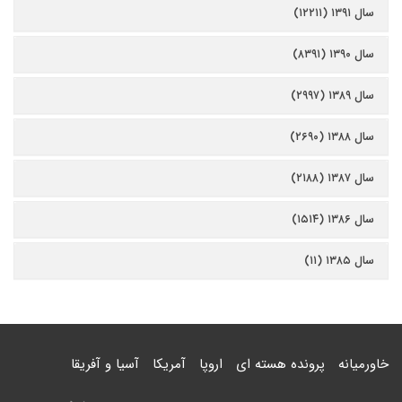
سال ۱۳۹۱ (۱۲۲۱۱)
سال ۱۳۹۰ (۸۳۹۱)
سال ۱۳۸۹ (۲۹۹۷)
سال ۱۳۸۸ (۲۶۹۰)
سال ۱۳۸۷ (۲۱۸۸)
سال ۱۳۸۶ (۱۵۱۴)
سال ۱۳۸۵ (۱۱)
خاورمیانه
پرونده هسته ای
اروپا
آمریکا
آسیا و آفریقا