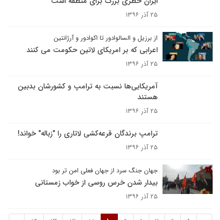
ایران خطری بزرگ برای منطقه است
۲۵ آذر ۱۳۹۶
از برزیل و السالوادور تا اکوادور و آرژانتین
اعرابی که بر امریکای لاتین حکومت می کنند
۲۵ آذر ۱۳۹۶
آمریکایی‌ها نسبت به ترامپ و کشورشان بدبین
هستند
۲۵ آذر ۱۳۹۶
ترامپ برندگان قرعه‌کشی لاتاری را "زباله" خواند!
۲۵ آذر ۱۳۹۶
جهان جنگ سرد از جهان فعلی امن تر بود
بیدار شدن خرس روسی از خواب زمستانی
۲۵ آذر ۱۳۹۶