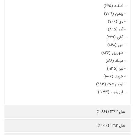
-
اسفند (۶۷۵)
-
بهمن (۷۳۹)
-
دی (۷۶۶)
-
آذر (۸۹۵)
-
آبان (۷۲۹)
-
مهر (۸۶۸)
-
شهریور (۸۲۶)
-
مرداد (۸۱۸)
-
تیر (۱۱۳۵)
-
خرداد (۱۰۰۶)
-
اردیبهشت (۹۹۳)
-
فروردین (۱۰۳۳)
سال ۱۳۹۳ (۱۲۸۶۱)
سال ۱۳۹۲ (۱۴۰۱۰)