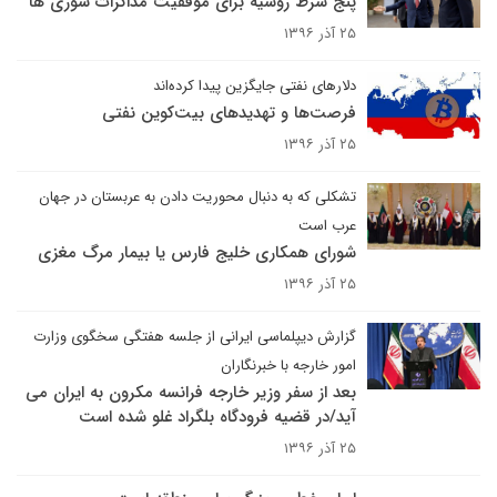
پنج شرط روسیه برای موفقیت مذاکرات سوری ها
۲۵ آذر ۱۳۹۶
دلارهای نفتی جایگزین پیدا کرده‌اند
فرصت‌ها و تهدیدهای بیت‌کوین نفتی
۲۵ آذر ۱۳۹۶
تشکلی که به دنبال محوریت دادن به عربستان در جهان
عرب است
شورای همکاری خلیج فارس یا بیمار مرگ مغزی
۲۵ آذر ۱۳۹۶
گزارش دیپلماسی ایرانی از جلسه هفتگی سخگوی وزارت
امور خارجه با خبرنگاران
بعد از سفر وزیر خارجه فرانسه مکرون به ایران می
آید/در قضیه فرودگاه بلگراد غلو شده است
۲۵ آذر ۱۳۹۶