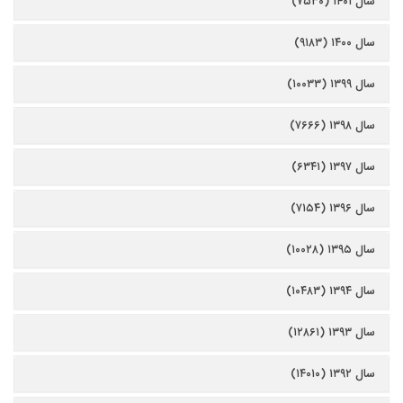
سال ۱۴۰۱ (۷۵۳۰)
سال ۱۴۰۰ (۹۱۸۳)
سال ۱۳۹۹ (۱۰۰۳۳)
سال ۱۳۹۸ (۷۶۶۶)
سال ۱۳۹۷ (۶۳۴۱)
سال ۱۳۹۶ (۷۱۵۴)
سال ۱۳۹۵ (۱۰۰۲۸)
سال ۱۳۹۴ (۱۰۴۸۳)
سال ۱۳۹۳ (۱۲۸۶۱)
سال ۱۳۹۲ (۱۴۰۱۰)