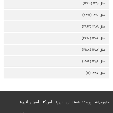
سال ۱۳۹۱ (۱۲۲۱۱)
سال ۱۳۹۰ (۸۳۹۱)
سال ۱۳۸۹ (۲۹۹۷)
سال ۱۳۸۸ (۲۶۹۰)
سال ۱۳۸۷ (۲۱۸۸)
سال ۱۳۸۶ (۱۵۱۴)
سال ۱۳۸۵ (۱۱)
خاورمیانه
پرونده هسته ای
اروپا
آمریکا
آسیا و آفریقا