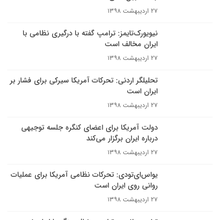
۲۷ اردیبهشت ۱۳۹۸
نیویورک‌تایمز: ترامپ گفته با درگیری نظامی با
ایران مخالف است
۲۷ اردیبهشت ۱۳۹۸
تحلیلگر اردنی: تحرکات آمریکا سیرکی برای فشار بر
ایران است
۲۷ اردیبهشت ۱۳۹۸
دولت آمریکا برای اعضای کنگره جلسه توجیهی
درباره ایران برگزار می‌کند
۲۷ اردیبهشت ۱۳۹۸
یو‌اس‌ای‌تودی: تحرکات نظامی آمریکا برای عملیات
روانی روی ایران است
۲۷ اردیبهشت ۱۳۹۸