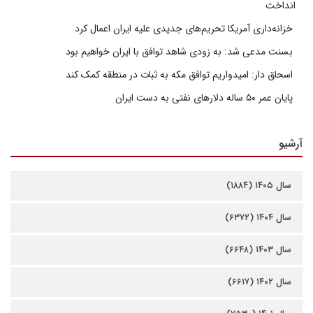
انداخت
خزانه‌داری آمریکا تحریم‌های جدیدی علیه ایران اعمال کرد
بسنت مدعی شد: به زودی شاهد توافق با ایران خواهیم بود
اسحاق دار: امیدواریم توافق مکه به ثبات در منطقه کمک کند
پایان عمر ۵۰ ساله دلارهای نفتی به دست ایران
آرشیو
سال ۱۴۰۵ (۱۸۸۴)
سال ۱۴۰۴ (۶۳۷۲)
سال ۱۴۰۳ (۶۶۴۸)
سال ۱۴۰۲ (۶۶۱۷)