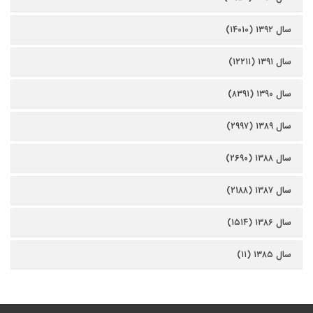
سال ۱۳۹۲ (۱۴۰۱۰)
سال ۱۳۹۱ (۱۲۲۱۱)
سال ۱۳۹۰ (۸۳۹۱)
سال ۱۳۸۹ (۲۹۹۷)
سال ۱۳۸۸ (۲۶۹۰)
سال ۱۳۸۷ (۲۱۸۸)
سال ۱۳۸۶ (۱۵۱۴)
سال ۱۳۸۵ (۱۱)