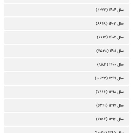
سال ۱۴۰۴ (۶۳۷۲)
سال ۱۴۰۳ (۶۶۴۸)
سال ۱۴۰۲ (۶۶۱۷)
سال ۱۴۰۱ (۷۵۳۰)
سال ۱۴۰۰ (۹۱۸۳)
سال ۱۳۹۹ (۱۰۰۳۳)
سال ۱۳۹۸ (۷۶۶۶)
سال ۱۳۹۷ (۶۳۴۱)
سال ۱۳۹۶ (۷۱۵۴)
سال ۱۳۹۵ (۱۰۰۲۸)