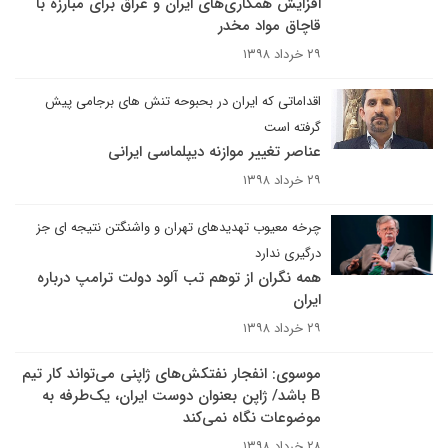
افزایش همکاری‌های ایران و عراق برای مبارزه با
قاچاق مواد مخدر
۲۹ خرداد ۱۳۹۸
اقداماتی که ایران در بحبوحه تنش های برجامی پیش
گرفته است​​​​​​​
عناصر تغییر موازنه دیپلماسی ایرانی
۲۹ خرداد ۱۳۹۸
چرخه معیوب تهدیدهای تهران و واشنگتن نتیجه ای جز
درگیری ندارد
همه نگران از توهم تب آلود دولت ترامپ درباره
ایران
۲۹ خرداد ۱۳۹۸
موسوی: انفجار نفتکش‌های ژاپنی می‌تواند کار تیم
B باشد/ ژاپن بعنوان دوست ایران، یک‌طرفه به
موضوعات نگاه نمی‌کند
۲۸ خرداد ۱۳۹۸