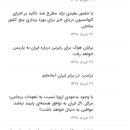
۲۹ خرداد ۱۳۹۸
با حضور بعیدی نژاد مطرح شد: تاکید بر اجرای
کنوانسیون دریای خزر برای بهره برداری پنج کشور
ساحلی
۲۹ خرداد ۱۳۹۸
برایان هوک برای رایزنی درباره ایران به پاریس
خواهد رفت
۲۹ خرداد ۱۳۹۸
ترامپ: در برابر ایران آماده‌ایم
۲۹ خرداد ۱۳۹۸
با وجود بدعهدی اروپا نسبت به تعهدات برجامی؛
مرکل: اگر ایران به توافق هسته‌ای پایبند نباشد،
عواقبی به دنبال خواهد داشت!
۲۹ خرداد ۱۳۹۸