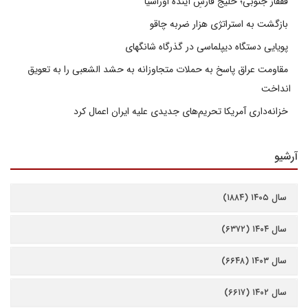
قفقاز جنوبی؛ خلیج فارسِ آینده اوراسیا
بازگشت به استراتژی هزار ضربه چاقو
پویایی دستگاه دیپلماسی در گذرگاه شانگهای
مقاومت عراق پاسخ به حملات متجاوزانه به حشد الشعبی را به تعویق
انداخت
خزانه‌داری آمریکا تحریم‌های جدیدی علیه ایران اعمال کرد
آرشیو
سال ۱۴۰۵ (۱۸۸۴)
سال ۱۴۰۴ (۶۳۷۲)
سال ۱۴۰۳ (۶۶۴۸)
سال ۱۴۰۲ (۶۶۱۷)