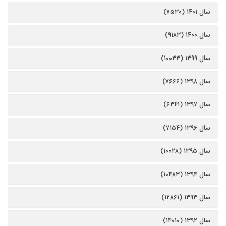
سال ۱۴۰۱ (۷۵۳۰)
سال ۱۴۰۰ (۹۱۸۳)
سال ۱۳۹۹ (۱۰۰۳۳)
سال ۱۳۹۸ (۷۶۶۶)
سال ۱۳۹۷ (۶۳۴۱)
سال ۱۳۹۶ (۷۱۵۴)
سال ۱۳۹۵ (۱۰۰۲۸)
سال ۱۳۹۴ (۱۰۴۸۳)
سال ۱۳۹۳ (۱۲۸۶۱)
سال ۱۳۹۲ (۱۴۰۱۰)