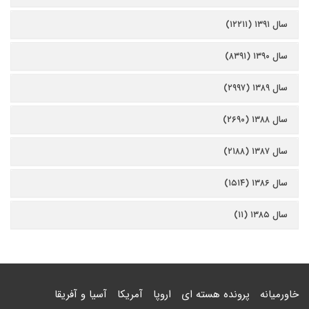
سال ۱۳۹۱ (۱۲۲۱۱)
سال ۱۳۹۰ (۸۳۹۱)
سال ۱۳۸۹ (۲۹۹۷)
سال ۱۳۸۸ (۲۶۹۰)
سال ۱۳۸۷ (۲۱۸۸)
سال ۱۳۸۶ (۱۵۱۴)
سال ۱۳۸۵ (۱۱)
خاورمیانه
پرونده هسته ای
اروپا
آمریکا
آسیا و آفریقا