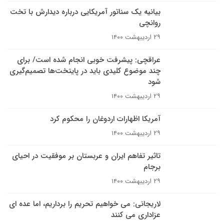
بیانیه یک سناتور آمریکایی درباره دیدارش با تخت
روانچی
۲۹ اردیبهشت ۱۴۰۰
عراقچی: پیشرفت خوبی انجام شده است/ برای
چند موضوع کلیدی باید در پایتخت‌ها تصمیم‌گیری
شود
۲۹ اردیبهشت ۱۴۰۰
آمریکا اظهارات اردوغان را محکوم کرد
۲۹ اردیبهشت ۱۴۰۰
تاثیر تفاهم ایران و عربستان بر موفقیت در احیای
برجام
۲۹ اردیبهشت ۱۴۰۰
لاریجانی: می خواهیم تحریم را برداریم، اما عده ای
عزاداری می کنند