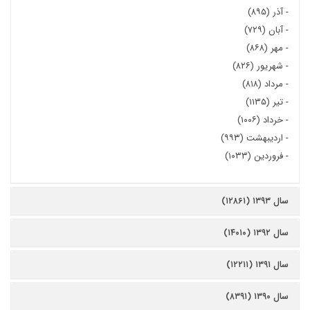
-
آذر (۸۹۵)
-
آبان (۷۲۹)
-
مهر (۸۶۸)
-
شهریور (۸۲۶)
-
مرداد (۸۱۸)
-
تیر (۱۱۳۵)
-
خرداد (۱۰۰۶)
-
اردیبهشت (۹۹۳)
-
فروردین (۱۰۳۳)
سال ۱۳۹۳ (۱۲۸۶۱)
سال ۱۳۹۲ (۱۴۰۱۰)
سال ۱۳۹۱ (۱۲۲۱۱)
سال ۱۳۹۰ (۸۳۹۱)