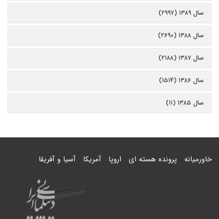
سال ۱۳۸۹ (۲۹۹۷)
سال ۱۳۸۸ (۲۶۹۰)
سال ۱۳۸۷ (۲۱۸۸)
سال ۱۳۸۶ (۱۵۱۴)
سال ۱۳۸۵ (۱۱)
خاورمیانه
پرونده هسته ای
اروپا
آمریکا
آسیا و آفریقا