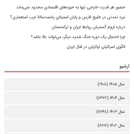
حضور هر قدرت خارجی تنها به حوزه‌های اقتصادی محدود نمی‌ماند
نبرد تمدنی در خلیج فارس و پایان استیلای پانصدسالۀ غرب استعماری؟
درباره لزوم گسترش روابط ایران و ترکمنستان
چرا احتمال یک دوره جنگ شدید دیگر، می‌تواند بالا باشد؟
الگوی اسرائیلی اوکراین در قبال ایران
آرشیو
سال ۱۴۰۵ (۱۹۰۸)
سال ۱۴۰۴ (۶۳۷۲)
سال ۱۴۰۳ (۶۶۴۸)
سال ۱۴۰۲ (۶۶۱۷)