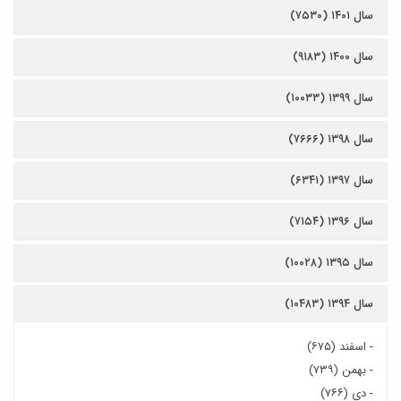
سال ۱۴۰۱ (۷۵۳۰)
سال ۱۴۰۰ (۹۱۸۳)
سال ۱۳۹۹ (۱۰۰۳۳)
سال ۱۳۹۸ (۷۶۶۶)
سال ۱۳۹۷ (۶۳۴۱)
سال ۱۳۹۶ (۷۱۵۴)
سال ۱۳۹۵ (۱۰۰۲۸)
سال ۱۳۹۴ (۱۰۴۸۳)
-
اسفند (۶۷۵)
-
بهمن (۷۳۹)
-
دی (۷۶۶)