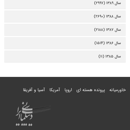
سال ۱۳۸۹ (۲۹۹۷)
سال ۱۳۸۸ (۲۶۹۰)
سال ۱۳۸۷ (۲۱۸۸)
سال ۱۳۸۶ (۱۵۱۴)
سال ۱۳۸۵ (۱۱)
خاورمیانه
پرونده هسته ای
اروپا
آمریکا
آسیا و آفریقا