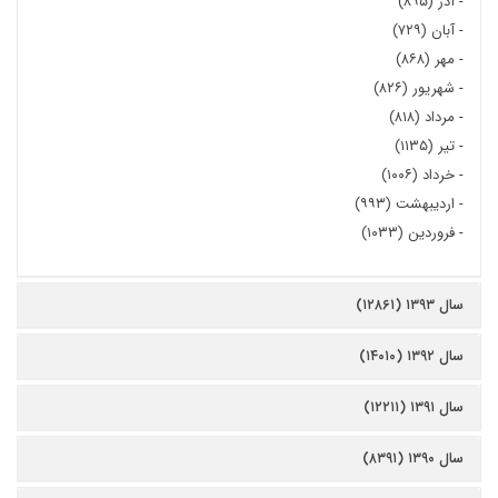
-
آذر (۸۹۵)
-
آبان (۷۲۹)
-
مهر (۸۶۸)
-
شهریور (۸۲۶)
-
مرداد (۸۱۸)
-
تیر (۱۱۳۵)
-
خرداد (۱۰۰۶)
-
اردیبهشت (۹۹۳)
-
فروردین (۱۰۳۳)
سال ۱۳۹۳ (۱۲۸۶۱)
سال ۱۳۹۲ (۱۴۰۱۰)
سال ۱۳۹۱ (۱۲۲۱۱)
سال ۱۳۹۰ (۸۳۹۱)