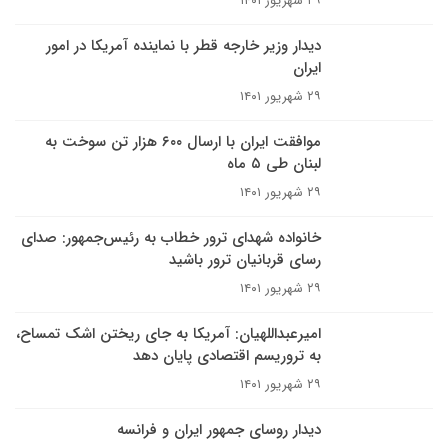
۲۹ شهریور ۱۴۰۱
دیدار وزیر خارجه قطر با نماینده آمریکا در امور
ایران
۲۹ شهریور ۱۴۰۱
موافقت ایران با ارسال ۶۰۰ هزار تن سوخت به
لبنان طی ۵ ماه
۲۹ شهریور ۱۴۰۱
خانواده شهدای ترور خطاب به رئیس‌جمهور: صدای
رسای قربانیان ترور باشید
۲۹ شهریور ۱۴۰۱
امیرعبداللهیان: آمریکا به جای ریختن اشک تمساح،
به تروریسم اقتصادی پایان دهد
۲۹ شهریور ۱۴۰۱
دیدار روسای جمهور ایران و فرانسه