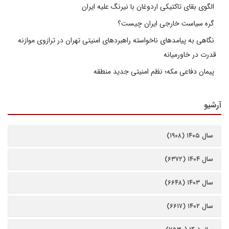
الگوی بقای تاکتیکی اردوغان با نیرنگ علیه ایران
گره سیاست خارجی ایران چیست؟
نگاهی به پیامدهای ناخواسته راهبردهای امنیتی تهران در ترازوی موازنه
قدرت در خاورمیانه
پیمان دفاعی مکه؛ نظم امنیتی جدید منطقه
آرشیو
سال ۱۴۰۵ (۱۹۰۸)
سال ۱۴۰۴ (۶۳۷۲)
سال ۱۴۰۳ (۶۶۴۸)
سال ۱۴۰۲ (۶۶۱۷)