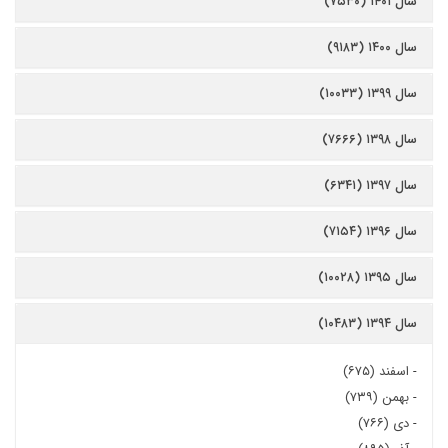
سال ۱۴۰۱ (۷۵۳۰)
سال ۱۴۰۰ (۹۱۸۳)
سال ۱۳۹۹ (۱۰۰۳۳)
سال ۱۳۹۸ (۷۶۶۶)
سال ۱۳۹۷ (۶۳۴۱)
سال ۱۳۹۶ (۷۱۵۴)
سال ۱۳۹۵ (۱۰۰۲۸)
سال ۱۳۹۴ (۱۰۴۸۳)
-
اسفند (۶۷۵)
-
بهمن (۷۳۹)
-
دی (۷۶۶)