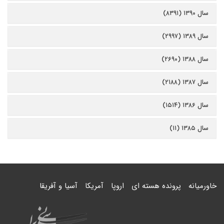
سال ۱۳۹۰ (۸۳۹۱)
سال ۱۳۸۹ (۲۹۹۷)
سال ۱۳۸۸ (۲۶۹۰)
سال ۱۳۸۷ (۲۱۸۸)
سال ۱۳۸۶ (۱۵۱۴)
سال ۱۳۸۵ (۱۱)
خاورمیانه
پرونده هسته ای
اروپا
آمریکا
آسیا و آفریقا