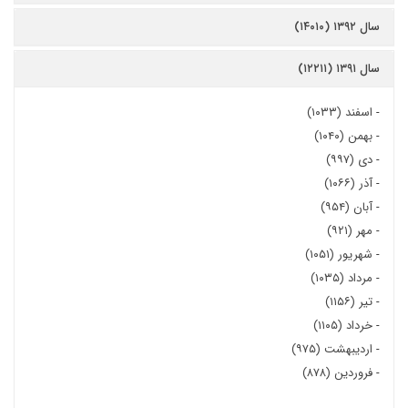
سال ۱۳۹۲ (۱۴۰۱۰)
سال ۱۳۹۱ (۱۲۲۱۱)
-
اسفند (۱۰۳۳)
-
بهمن (۱۰۴۰)
-
دی (۹۹۷)
-
آذر (۱۰۶۶)
-
آبان (۹۵۴)
-
مهر (۹۲۱)
-
شهریور (۱۰۵۱)
-
مرداد (۱۰۳۵)
-
تیر (۱۱۵۶)
-
خرداد (۱۱۰۵)
-
اردیبهشت (۹۷۵)
-
فروردین (۸۷۸)