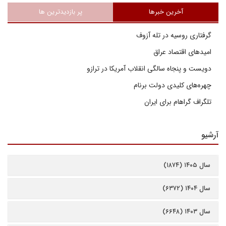
آخرین خبرها
پر بازدیدترین ها
گرفتاری روسیه در تله آزوف
امیدهای اقتصاد عراق
دویست و پنجاه سالگی انقلاب آمریکا در ترازو
چهره‌های کلیدی دولت برنام
تلگراف گراهام برای ایران
آرشیو
سال ۱۴۰۵ (۱۸۷۴)
سال ۱۴۰۴ (۶۳۷۲)
سال ۱۴۰۳ (۶۶۴۸)