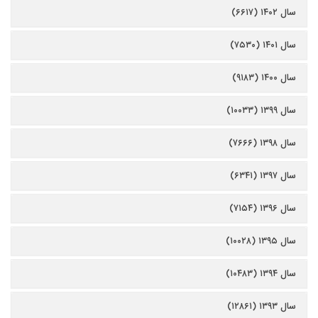
سال ۱۴۰۲ (۶۶۱۷)
سال ۱۴۰۱ (۷۵۳۰)
سال ۱۴۰۰ (۹۱۸۳)
سال ۱۳۹۹ (۱۰۰۳۳)
سال ۱۳۹۸ (۷۶۶۶)
سال ۱۳۹۷ (۶۳۴۱)
سال ۱۳۹۶ (۷۱۵۴)
سال ۱۳۹۵ (۱۰۰۲۸)
سال ۱۳۹۴ (۱۰۴۸۳)
سال ۱۳۹۳ (۱۲۸۶۱)