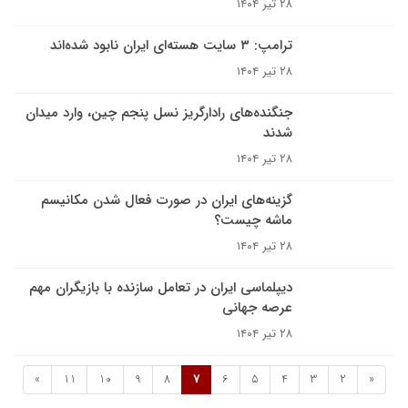
۲۸ تیر ۱۴۰۴
ترامپ: ۳ سایت هسته‌ای ایران نابود شده‌اند
۲۸ تیر ۱۴۰۴
جنگنده‌های رادارگریز نسل پنجم چین، وارد میدان
شدند
۲۸ تیر ۱۴۰۴
گزینه‌های ایران در صورت فعال شدن مکانیسم
ماشه چیست؟
۲۸ تیر ۱۴۰۴
دیپلماسی ایران در تعامل سازنده با بازیگران مهم
عرصه جهانی
۲۸ تیر ۱۴۰۴
»
11
10
9
8
7
6
5
4
3
2
«