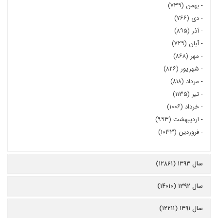
-
بهمن (۷۳۹)
-
دی (۷۶۶)
-
آذر (۸۹۵)
-
آبان (۷۲۹)
-
مهر (۸۶۸)
-
شهریور (۸۲۶)
-
مرداد (۸۱۸)
-
تیر (۱۱۳۵)
-
خرداد (۱۰۰۶)
-
اردیبهشت (۹۹۳)
-
فروردین (۱۰۳۳)
سال ۱۳۹۳ (۱۲۸۶۱)
سال ۱۳۹۲ (۱۴۰۱۰)
سال ۱۳۹۱ (۱۲۲۱۱)