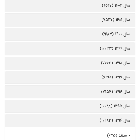
سال ۱۴۰۲ (۶۶۱۷)
سال ۱۴۰۱ (۷۵۳۰)
سال ۱۴۰۰ (۹۱۸۳)
سال ۱۳۹۹ (۱۰۰۳۳)
سال ۱۳۹۸ (۷۶۶۶)
سال ۱۳۹۷ (۶۳۴۱)
سال ۱۳۹۶ (۷۱۵۴)
سال ۱۳۹۵ (۱۰۰۲۸)
سال ۱۳۹۴ (۱۰۴۸۳)
-
اسفند (۶۷۵)