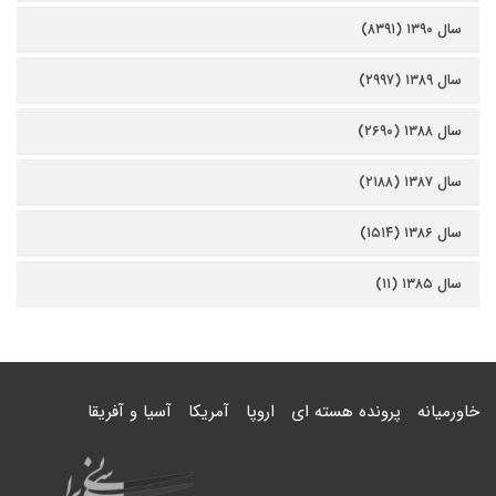
سال ۱۳۹۰ (۸۳۹۱)
سال ۱۳۸۹ (۲۹۹۷)
سال ۱۳۸۸ (۲۶۹۰)
سال ۱۳۸۷ (۲۱۸۸)
سال ۱۳۸۶ (۱۵۱۴)
سال ۱۳۸۵ (۱۱)
خاورمیانه
پرونده هسته ای
اروپا
آمریکا
آسیا و آفریقا