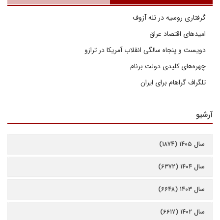
گرفتاری روسیه در تله آزوف
امیدهای اقتصاد عراق
دویست و پنجاه سالگی انقلاب آمریکا در ترازو
چهره‌های کلیدی دولت برنام
تلگراف گراهام برای ایران
آرشیو
سال ۱۴۰۵ (۱۸۷۴)
سال ۱۴۰۴ (۶۳۷۲)
سال ۱۴۰۳ (۶۶۴۸)
سال ۱۴۰۲ (۶۶۱۷)