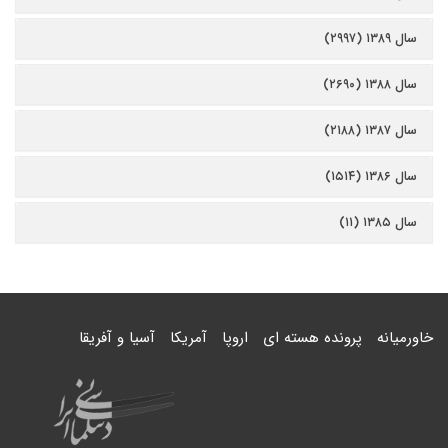
سال ۱۳۸۹ (۲۹۹۷)
سال ۱۳۸۸ (۲۶۹۰)
سال ۱۳۸۷ (۲۱۸۸)
سال ۱۳۸۶ (۱۵۱۴)
سال ۱۳۸۵ (۱۱)
خاورمیانه
پرونده هسته ای
اروپا
آمریکا
آسیا و آفریقا