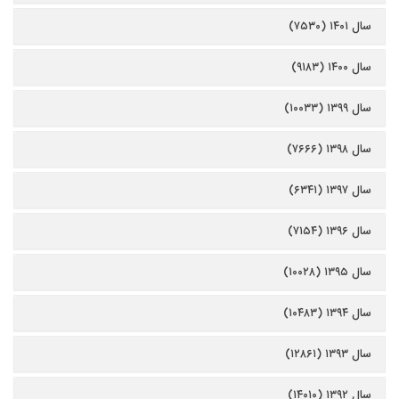
سال ۱۴۰۱ (۷۵۳۰)
سال ۱۴۰۰ (۹۱۸۳)
سال ۱۳۹۹ (۱۰۰۳۳)
سال ۱۳۹۸ (۷۶۶۶)
سال ۱۳۹۷ (۶۳۴۱)
سال ۱۳۹۶ (۷۱۵۴)
سال ۱۳۹۵ (۱۰۰۲۸)
سال ۱۳۹۴ (۱۰۴۸۳)
سال ۱۳۹۳ (۱۲۸۶۱)
سال ۱۳۹۲ (۱۴۰۱۰)