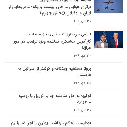
برتری هوایی در قرن بیست و یکم: درس‌هایی از
ایران و اوکراین (بخش چهارم)
۳۰ مهر ۱۴۰۴
اقدامی غیرمعقول که سوال‌برانگیز شده است
کارآفرین حشیش، نماینده ویژه ترامپ در امور
عراق!
۳۰ مهر ۱۴۰۴
پرواز مستقیم ویتکاف و کوشنر از اسرائیل به
عربستان
۳۰ مهر ۱۴۰۴
توکیو: به حل مناقشه جزایر کوریل با روسیه
متعهدیم
۳۰ مهر ۱۴۰۴
بوداپست: حکم بازداشت پوتین را اجرا نمی‌کنیم