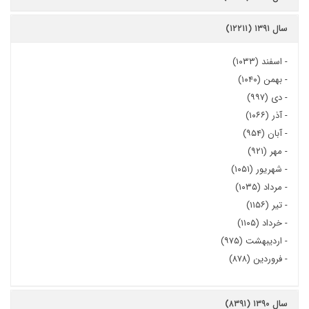
سال ۱۳۹۱ (۱۲۲۱۱)
-
اسفند (۱۰۳۳)
-
بهمن (۱۰۴۰)
-
دی (۹۹۷)
-
آذر (۱۰۶۶)
-
آبان (۹۵۴)
-
مهر (۹۲۱)
-
شهریور (۱۰۵۱)
-
مرداد (۱۰۳۵)
-
تیر (۱۱۵۶)
-
خرداد (۱۱۰۵)
-
اردیبهشت (۹۷۵)
-
فروردین (۸۷۸)
سال ۱۳۹۰ (۸۳۹۱)