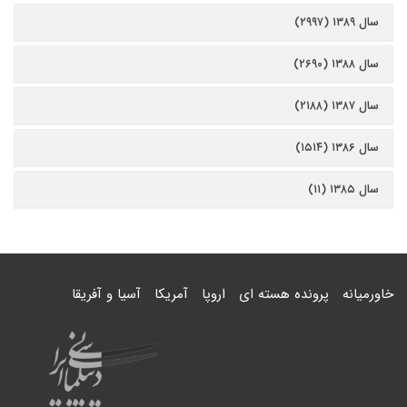
سال ۱۳۸۹ (۲۹۹۷)
سال ۱۳۸۸ (۲۶۹۰)
سال ۱۳۸۷ (۲۱۸۸)
سال ۱۳۸۶ (۱۵۱۴)
سال ۱۳۸۵ (۱۱)
خاورمیانه
پرونده هسته ای
اروپا
آمریکا
آسیا و آفریقا