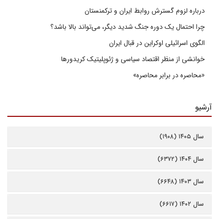
درباره لزوم گسترش روابط ایران و ترکمنستان
چرا احتمال یک دوره جنگ شدید دیگر، می‌تواند بالا باشد؟
الگوی اسرائیلی اوکراین در قبال ایران
خوانشی از منظر اقتصاد سیاسی و ژئوپلیتیک کریدورها
«محاصره در برابر محاصره»
آرشیو
سال ۱۴۰۵ (۱۹۰۸)
سال ۱۴۰۴ (۶۳۷۲)
سال ۱۴۰۳ (۶۶۴۸)
سال ۱۴۰۲ (۶۶۱۷)