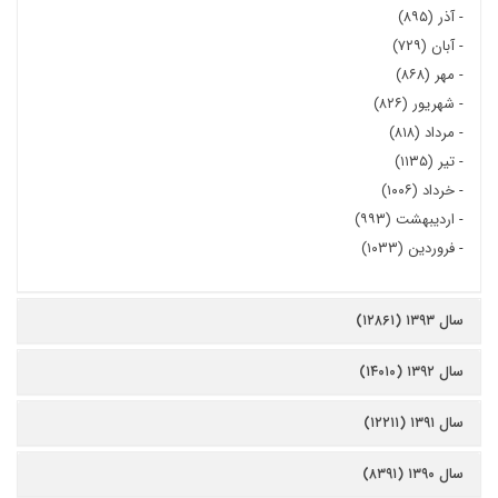
-
آذر (۸۹۵)
-
آبان (۷۲۹)
-
مهر (۸۶۸)
-
شهریور (۸۲۶)
-
مرداد (۸۱۸)
-
تیر (۱۱۳۵)
-
خرداد (۱۰۰۶)
-
اردیبهشت (۹۹۳)
-
فروردین (۱۰۳۳)
سال ۱۳۹۳ (۱۲۸۶۱)
سال ۱۳۹۲ (۱۴۰۱۰)
سال ۱۳۹۱ (۱۲۲۱۱)
سال ۱۳۹۰ (۸۳۹۱)