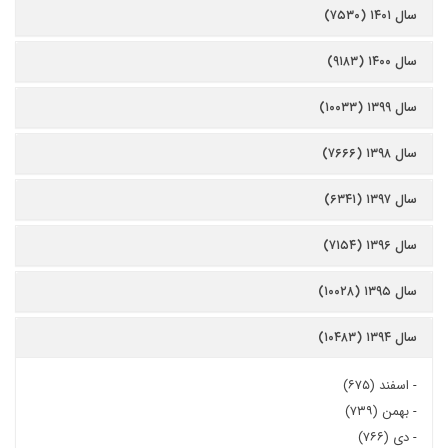
سال ۱۴۰۱ (۷۵۳۰)
سال ۱۴۰۰ (۹۱۸۳)
سال ۱۳۹۹ (۱۰۰۳۳)
سال ۱۳۹۸ (۷۶۶۶)
سال ۱۳۹۷ (۶۳۴۱)
سال ۱۳۹۶ (۷۱۵۴)
سال ۱۳۹۵ (۱۰۰۲۸)
سال ۱۳۹۴ (۱۰۴۸۳)
-
اسفند (۶۷۵)
-
بهمن (۷۳۹)
-
دی (۷۶۶)