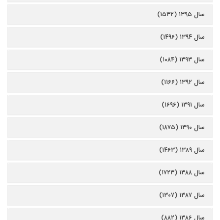
سال ۱۳۹۵ (۱۵۳۲)
سال ۱۳۹۴ (۱۴۹۶)
سال ۱۳۹۳ (۱۰۸۴)
سال ۱۳۹۲ (۱۱۶۶)
سال ۱۳۹۱ (۱۶۹۶)
سال ۱۳۹۰ (۱۸۷۵)
سال ۱۳۸۹ (۱۴۶۳)
سال ۱۳۸۸ (۱۷۲۳)
سال ۱۳۸۷ (۱۳۰۷)
سال ۱۳۸۶ (۸۸۲)