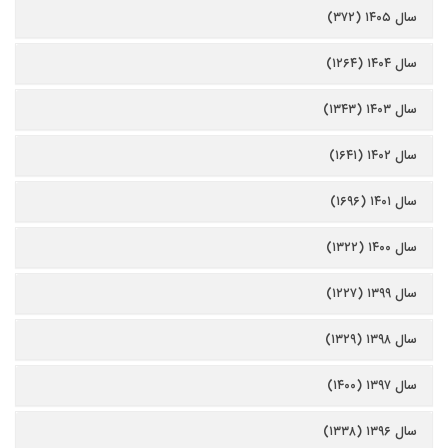
سال ۱۴۰۵ (۳۷۲)
سال ۱۴۰۴ (۱۲۶۴)
سال ۱۴۰۳ (۱۳۴۳)
سال ۱۴۰۲ (۱۶۴۱)
سال ۱۴۰۱ (۱۶۹۶)
سال ۱۴۰۰ (۱۳۲۲)
سال ۱۳۹۹ (۱۲۲۷)
سال ۱۳۹۸ (۱۳۲۹)
سال ۱۳۹۷ (۱۴۰۰)
سال ۱۳۹۶ (۱۳۳۸)