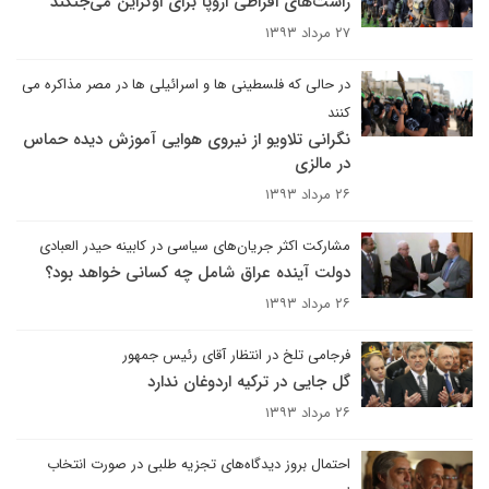
راست‌های افراطی اروپا برای اوکراین می‌جنگند
۲۷ مرداد ۱۳۹۳
در حالی که فلسطینی ها و اسرائیلی ها در مصر مذاکره می
کنند
نگرانی تلاویو از نیروی هوایی آموزش دیده حماس
در مالزی
۲۶ مرداد ۱۳۹۳
مشارکت اکثر جریان‌های سیاسی در کابینه حیدر العبادی
دولت آینده عراق شامل چه کسانی خواهد بود؟
۲۶ مرداد ۱۳۹۳
فرجامی تلخ در انتظار آقای رئیس جمهور
گل جایی در ترکیه اردوغان ندارد
۲۶ مرداد ۱۳۹۳
احتمال بروز دیدگاه‌های تجزیه طلبی در صورت انتخاب