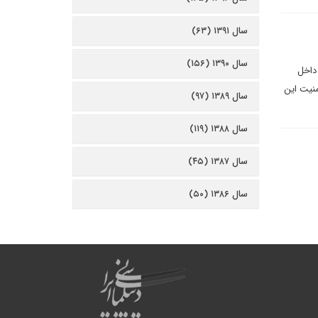
سال ۱۳۹۱ (۶۳)
سال ۱۳۹۰ (۱۵۶)
داخل
نیت این
سال ۱۳۸۹ (۹۷)
سال ۱۳۸۸ (۱۱۹)
سال ۱۳۸۷ (۴۵)
سال ۱۳۸۶ (۵۰)