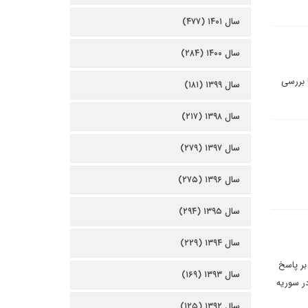
سال ۱۴۰۱ (۴۷۷)
سال ۱۴۰۰ (۲۸۴)
ا بررسی
سال ۱۳۹۹ (۱۸۱)
سال ۱۳۹۸ (۲۱۷)
سال ۱۳۹۷ (۲۷۹)
سال ۱۳۹۶ (۲۷۵)
سال ۱۳۹۵ (۲۹۴)
سال ۱۳۹۴ (۲۲۹)
بر پاسخ
سال ۱۳۹۳ (۱۶۹)
در سوریه
سال ۱۳۹۲ (۱۲۵)