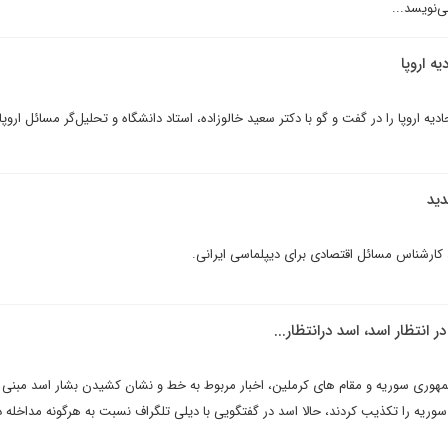
ی‌نویسد...
ه اروپا
دیه اروپا را در گفت و گو با دکتر سعید خالوزاده، استاد دانشگاه و تحلیل‌گر مسائل اروپ
دید
 کارشناس مسائل اقتصادی برای دیپلماسی ایرانی.
 انتظار اسد، اسد درانتظار...
مهوری سوریه و مقام های کرملین، اخبار مربوط به خط و نشان کشیدن بشار اسد مبنی 
سوریه را تکذیب کردند، حالا اسد در گفتگویی با دیلی تلگراف نسبت به هرگونه مداخله 