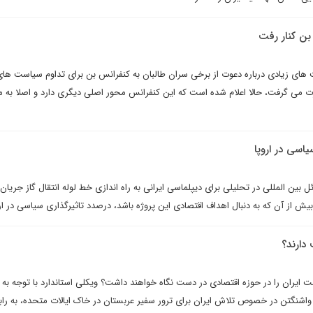
 بن کنار رفت
 های زیادی درباره دعوت از برخی سران طالبان به کنفرانس بن برای تداوم سیاست ها
ت می گرفت، حالا اعلام شده است که این کنفرانس محور اصلی دیگری دارد و اصلا به 
یاسی در اروپا
 بین المللی در تحلیلی برای دیپلماسی ایرانی به راه اندازی خط لوله انتقال گاز جریان
یش از آن که به دنبال اهداف اقتصادی این پروژه باشد، درصدد تاثیرگذاری سیاسی در ا
 دارند؟
ت ایران را در حوزه اقتصادی در دست نگاه خواهند داشت؟ ویکلی استاندارد با توجه به
ی واشنگتن در خصوص تلاش ایران برای ترور سفیر عربستان در خاک ایالات متحده، به راب