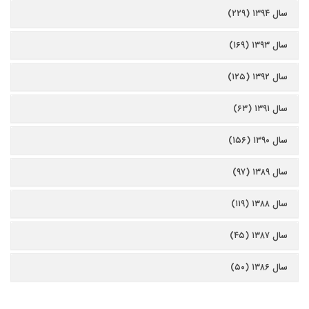
سال ۱۳۹۴ (۲۲۹)
سال ۱۳۹۳ (۱۶۹)
سال ۱۳۹۲ (۱۲۵)
سال ۱۳۹۱ (۶۳)
سال ۱۳۹۰ (۱۵۶)
سال ۱۳۸۹ (۹۷)
سال ۱۳۸۸ (۱۱۹)
سال ۱۳۸۷ (۴۵)
سال ۱۳۸۶ (۵۰)