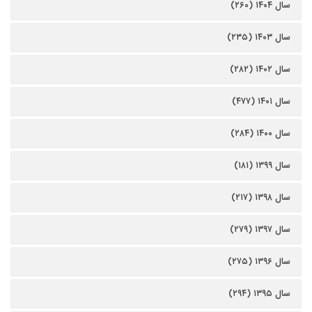
سال ۱۴۰۴ (۲۶۰)
سال ۱۴۰۳ (۲۳۵)
سال ۱۴۰۲ (۲۸۲)
سال ۱۴۰۱ (۴۷۷)
سال ۱۴۰۰ (۲۸۴)
سال ۱۳۹۹ (۱۸۱)
سال ۱۳۹۸ (۲۱۷)
سال ۱۳۹۷ (۲۷۹)
سال ۱۳۹۶ (۲۷۵)
سال ۱۳۹۵ (۲۹۴)