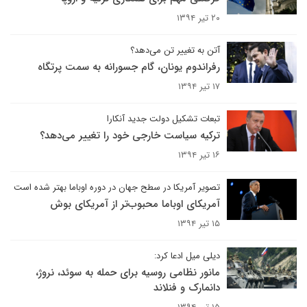
۲۰ تیر ۱۳۹۴
آتن به تغییر تن می‌دهد؟
رفراندوم یونان، گام جسورانه به سمت پرتگاه
۱۷ تیر ۱۳۹۴
تبعات تشکیل دولت جدید آنکارا
ترکیه سیاست خارجی خود را تغییر می‌دهد؟
۱۶ تیر ۱۳۹۴
تصویر آمریکا در سطح جهان در دوره اوباما بهتر شده است
آمریکای اوباما محبوب‌تر از آمریکای بوش
۱۵ تیر ۱۳۹۴
دیلی میل ادعا کرد:
مانور نظامی روسیه برای حمله به سوئد، نروژ،
دانمارک و فنلاند