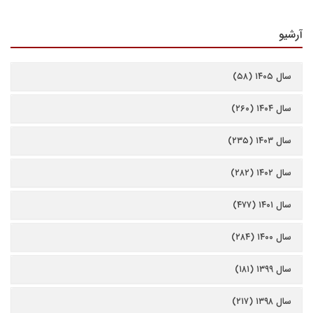
آرشیو
سال ۱۴۰۵ (۵۸)
سال ۱۴۰۴ (۲۶۰)
سال ۱۴۰۳ (۲۳۵)
سال ۱۴۰۲ (۲۸۲)
سال ۱۴۰۱ (۴۷۷)
سال ۱۴۰۰ (۲۸۴)
سال ۱۳۹۹ (۱۸۱)
سال ۱۳۹۸ (۲۱۷)