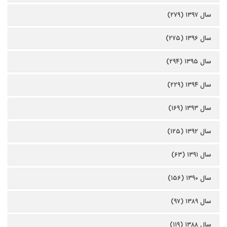
سال ۱۳۹۷ (۲۷۹)
سال ۱۳۹۶ (۲۷۵)
سال ۱۳۹۵ (۲۹۴)
سال ۱۳۹۴ (۲۲۹)
سال ۱۳۹۳ (۱۶۹)
سال ۱۳۹۲ (۱۲۵)
سال ۱۳۹۱ (۶۳)
سال ۱۳۹۰ (۱۵۶)
سال ۱۳۸۹ (۹۷)
سال ۱۳۸۸ (۱۱۹)