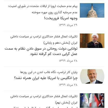
پیام عدم حمایت اروپا از ایالات متحده در شورای امنیت؛
عدم سرمایه گذاری روی مهره سوخته
وجهه امریکا فروریخت!
۲۹ مرداد ۱۳۹۹
تاثیرات اعمال فشار حداکثری ترامپ بر سیاست داخلی
ایران (بخش دهم و پایانی)
توانایی دولت روحانی در سوق دادن نظام به سمت
عمل گرایی دست کم گرفته نشود
۲۸ مرداد ۱۳۹۹
پایان کار ترامپ، نگاه غالب لندن در این روزها
چرا انگلیس با امریکا علیه ایران همراه نشد؟
۲۸ مرداد ۱۳۹۹
تاثیرات اعمال فشار حداکثری ترامپ بر سیاست داخلی
ایران (بخش نهم)