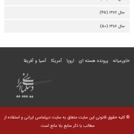
سال ۱۳۸۷ (۴۵)
سال ۱۳۸۶ (۵۰)
خاورمیانه
پرونده هسته ای
اروپا
آمریکا
آسیا و آفریقا
© کلیه حقوق قانونی این سایت متعلق به سایت دیپلماسی ایرانی و استفاده از
مطالب با ذکر منابع بلا مانع است.